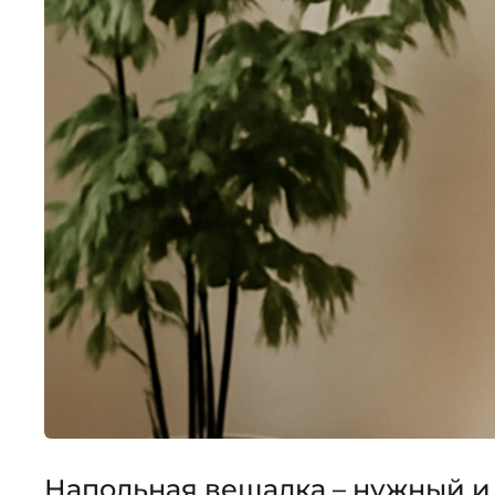
Напольная вешалка – нужный и