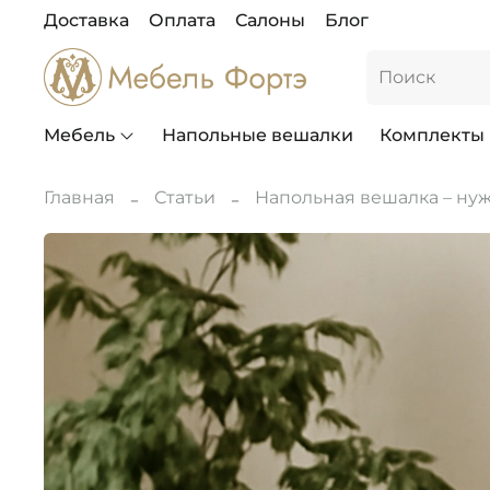
Доставка
Оплата
Салоны
Блог
Мебель
Напольные вешалки
Комплекты
Главная
Статьи
Напольная вешалка – ну