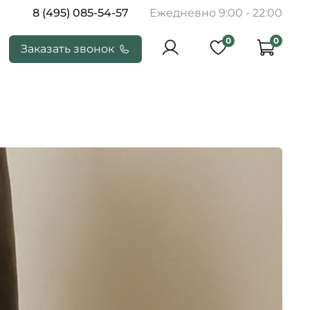
8 (495) 085-54-57
Ежедневно 9:00 - 22:00
0
0
Заказать звонок