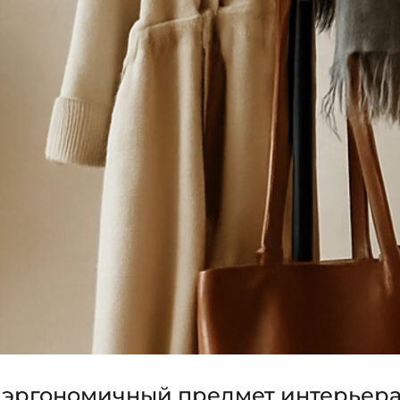
 эргономичный предмет интерьер