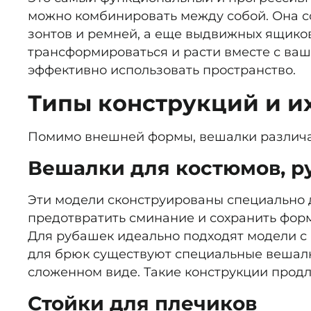
можно комбинировать между собой. Она со
зонтов и ремней, а еще выдвижных ящиков 
трансформироваться и расти вместе с ваш
эффективно использовать пространство.
Типы конструкций и и
Помимо внешней формы, вешалки различаю
Вешалки для костюмов, р
Эти модели сконструированы специально д
предотвратить сминание и сохранить фор
Для рубашек идеально подходят модели с 
для брюк существуют специальные вешал
сложенном виде. Такие конструкции продл
Стойки для плечиков