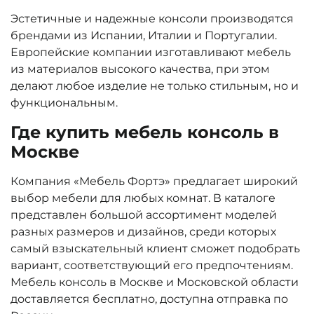
Эстетичные и надежные консоли производятся
брендами из Испании, Италии и Португалии.
Европейские компании изготавливают мебель
из материалов высокого качества, при этом
делают любое изделие не только стильным, но и
функциональным.
Где купить мебель консоль в
Москве
Компания «Мебель Фортэ» предлагает широкий
выбор мебели для любых комнат. В каталоге
представлен большой ассортимент моделей
разных размеров и дизайнов, среди которых
самый взыскательный клиент сможет подобрать
вариант, соответствующий его предпочтениям.
Мебель консоль в Москве и Московской области
доставляется бесплатно, доступна отправка по