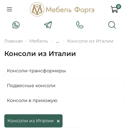
0
Главная
Мебель
...
Консоли из Италии
Консоли из Италии
Консоли-трансформеры
Подвесные консоли
Консоли в прихожую
Консоли из Италии