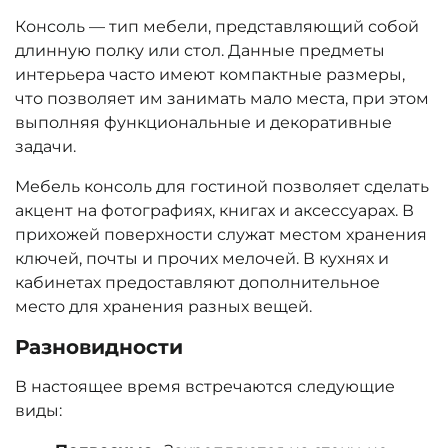
Консоль — тип мебели, представляющий собой
длинную полку или стол. Данные предметы
интерьера часто имеют компактные размеры,
что позволяет им занимать мало места, при этом
выполняя функциональные и декоративные
задачи.
Мебель консоль для гостиной позволяет сделать
акцент на фотографиях, книгах и аксессуарах. В
прихожей поверхности служат местом хранения
ключей, почты и прочих мелочей. В кухнях и
кабинетах предоставляют дополнительное
место для хранения разных вещей.
Разновидности
В настоящее время встречаются следующие
виды: