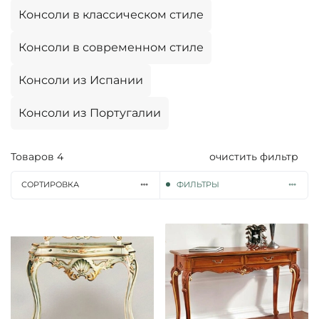
Консоли в классическом стиле
Консоли в современном стиле
Консоли из Испании
Консоли из Португалии
Товаров
4
очистить фильтр
СОРТИРОВКА
ФИЛЬТРЫ