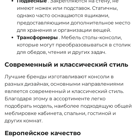
Подвесные
. Закрепляются на стену, не
имеют ножек или подставок. Статичны,
однако часто оснащаются ящиками,
предоставляющими дополнительное место
для хранения и организации вещей.
Трансформеры
. Мебель столы-консоли,
которые могут преобразовываться в столик
для обедов, чтения и других задач.
Современный и классический стиль
Лучшие бренды изготавливают консоли в
разных дизайнах, основными направлениями
является современный и классический стиль.
Благодаря этому в ассортименте легко
подобрать модель, наиболее подходящую общей
меблировке кабинета, спальни, гостиной и
других комнат.
Европейское качество