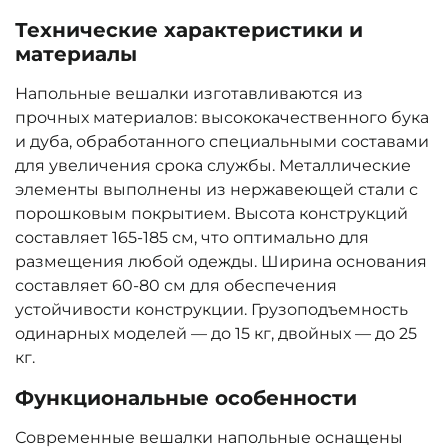
Технические характеристики и
материалы
Напольные вешалки изготавливаются из
прочных материалов: высококачественного бука
и дуба, обработанного специальными составами
для увеличения срока службы. Металлические
элементы выполнены из нержавеющей стали с
порошковым покрытием. Высота конструкций
составляет 165-185 см, что оптимально для
размещения любой одежды. Ширина основания
составляет 60-80 см для обеспечения
устойчивости конструкции. Грузоподъемность
одинарных моделей — до 15 кг, двойных — до 25
кг.
Функциональные особенности
Современные вешалки напольные оснащены