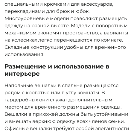
специальными крючками для аксессуаров,
перекладинами для брюк и юбок.
Многоуровневые модели позволяют размещать
одежду на разной высоте. Модели с поворотным
механизмом экономят пространство, а варианты
на колесиках легко перемещаются по комнате.
Складные конструкции удобны для временного
использования.
Размещение и использование в
интерьере
Напольные вешалки в спальне размещаются
рядом с кроватью или в углу комнаты. В
гардеробных они служат дополнительным
местом для временного размещения одежды.
Вешалки в прихожей должны быть устойчивыми
и вмещать верхнюю одежду всех членов семьи.
Офисные вешалки требуют особой элегантности