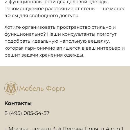
и функциональности для деловой одежды.
Рекомендуемое расстояние от стены — не менее
40 см для свободного доступа.
Хотите организовать пространство стильно и
функционально? Наши консультанты помогут
подобрать идеальную напольную вешалку,
которая гармонично впишется в ваш интерьер и
решит задачи хранения одежды.
Контакты
8 (495) 085-54-57
г Москва, проезд 3-й Перова Поля, д 4 стр 1