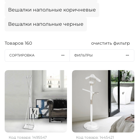
Вешалки напольные коричневые
Вешалки напольные черные
Товаров
160
очистить фильтр
СОРТИРОВКА
ФИЛЬТРЫ
Код товара:
1495547
Код товара:
1445421