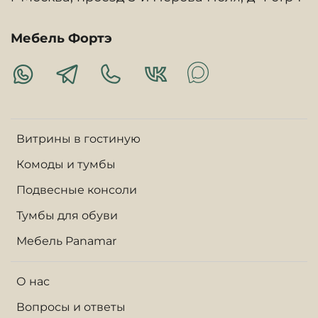
Мебель Фортэ
Витрины в гостиную
Комоды и тумбы
Подвесные консоли
Тумбы для обуви
Мебель Panamar
О нас
Вопросы и ответы