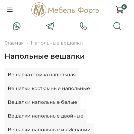
0
Главная
Напольные вешалки
Напольные вешалки
Вешалка стойка напольная
Вешалки костюмные напольные
Вешалки напольные белые
Вешалки напольные двойные
Вешалки напольные из Испании