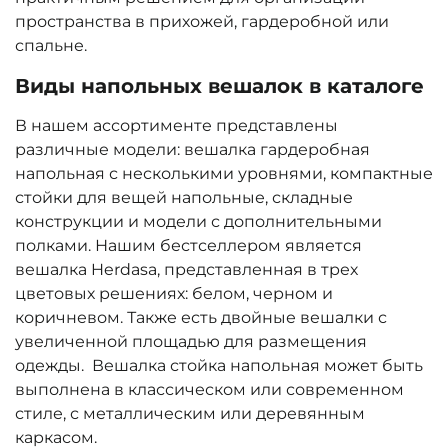
пространства в прихожей, гардеробной или
спальне.
Виды напольных вешалок в каталоге
В нашем ассортименте представлены
различные модели: вешалка гардеробная
напольная с несколькими уровнями, компактные
стойки для вещей напольные, складные
конструкции и модели с дополнительными
полками. Нашим бестселлером является
вешалка Herdasa, представленная в трех
цветовых решениях: белом, черном и
коричневом. Также есть двойные вешалки с
увеличенной площадью для размещения
одежды. Вешалка стойка напольная может быть
выполнена в классическом или современном
стиле, с металлическим или деревянным
каркасом.