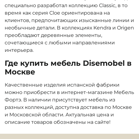
специально разработал коллекцию Classic, в то
время как серия Cloe ориентирована на
клиентов, предпочитающих изысканные линии и
необычные детали. В коллекциях Kendra и Origen
преобладают деревянные элементы,
сочетающиеся с любыми направлениями
интерьера.
Где купить мебель Disemobel в
Москве
Качественные изделия испанской фабрики
можно приобрести в интернет-магазине Мебель
Фортэ. В наличии присутствует мебель из
разных коллекций, доступна доставка по Москве
и Московской области. Актуальная цена и
описание товаров обозначены на сайте!