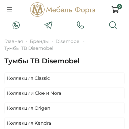
0
Главная
Бренды
Disemobel
Тумбы ТВ Disemobel
Тумбы ТВ Disemobel
Коллекция Classic
Коллекции Cloe и Nora
Коллекция Origen
Коллекция Kendra