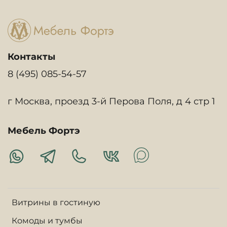
Контакты
8 (495) 085-54-57
г Москва, проезд 3-й Перова Поля, д 4 стр 1
Мебель Фортэ
Витрины в гостиную
Комоды и тумбы