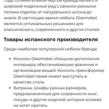
года. Отличительной чертой бренда является
широкий модельный ряд с самыми разными
типами отделок, от натурального шпона до
эмали. В настоящее время мебель Disemobel
является оптимальным решением для
классического, современного и других стилей.
Товары испанского производителя
Среди наиболее популярной мебели бренда:
Консоль Disemobel. Изящное дополнение
интерьера, обеспечивающее хранение и
организацию вещей. Консоль-трансформер
Disemobel также может выступать в
качестве стола.
Витрины. Шкафы разных размеров,
предназначенные для сохранности книг,
посуды и других изделий, которые хозяева
не хотят прятать.