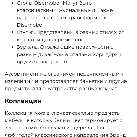
Столы Disemobel. Могут быть
классическими, журнальными. Также
встречаются столы-трансформеры
Disemobel.
Стулья. Представлены в разных стилях, от
классики до современного.
Зеркала. Отражающие поверхности с
разным дизайном в спальни, коридоры и
другие пространства.
Ассортимент не ограничен перечисленными
изделиями и предоставляет банкетки и другие
предметы для обустройства разных комнат.
Коллекции
Коллекция Nora включает светлые предметы
мебели, в которых белый цвет гармонирует с
акцентными вставками из дерева. Для
любителей классического направления бренд