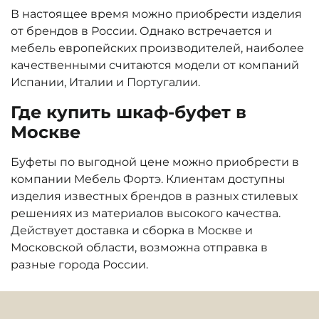
В настоящее время можно приобрести изделия
от брендов в России. Однако встречается и
мебель европейских производителей, наиболее
качественными считаются модели от компаний
Испании, Италии и Португалии.
Где купить шкаф-буфет в
Москве
Буфеты по выгодной цене можно приобрести в
компании Мебель Фортэ. Клиентам доступны
изделия известных брендов в разных стилевых
решениях из материалов высокого качества.
Действует доставка и сборка в Москве и
Московской области, возможна отправка в
разные города России.