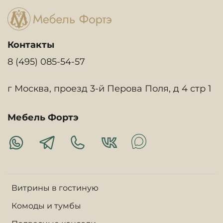
Контакты
8 (495) 085-54-57
г Москва, проезд 3-й Перова Поля, д 4 стр 1
Мебель Фортэ
Витрины в гостиную
Комоды и тумбы