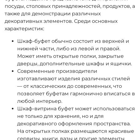
посуды, столовых принадлежностей, продуктов, а
также для демонстрации различных
декоративных элементов. Среди основных
характеристик:
Шкаф-буфет обычно состоит из верхней и
нижней части, либо из левой и правой.
Может иметь открытые полки, закрытые
дверцы, дополнительные шкафы и ящички.
Современные производители
изготавливают изделия различных стилей
— от классических до современных, что
позволяет буфетам гармонично вписаться в
любой интерьер.
Шкаф-витрина буфет может использоваться
не только для хранения, но и для
декоративного оформления пространства.
На открытых полках размещаются красивые
сервизы, книги, вазы и другие элементы