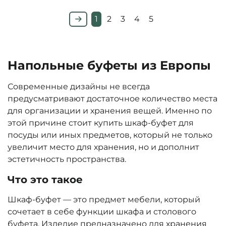
1
2
3
4
5
Напольные буфеты из Европы
Современные дизайны не всегда
предусматривают достаточное количество места
для организации и хранения вещей. Именно по
этой причине стоит купить шкаф-буфет для
посуды или иных предметов, который не только
увеличит место для хранения, но и дополнит
эстетичность пространства.
Что это такое
Шкаф-буфет — это предмет мебели, который
сочетает в себе функции шкафа и столового
буфета. Изделие предназначено для хранения