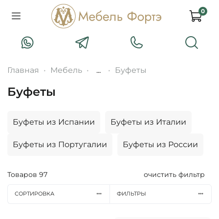
0
Главная
Мебель
...
Буфеты
Буфеты
Буфеты из Испании
Буфеты из Италии
Буфеты из Португалии
Буфеты из России
Товаров
97
очистить фильтр
СОРТИРОВКА
ФИЛЬТРЫ