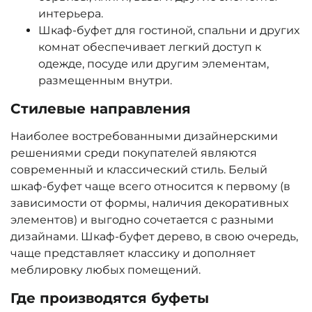
интерьера.
Шкаф-буфет для гостиной, спальни и других
комнат обеспечивает легкий доступ к
одежде, посуде или другим элементам,
размещенным внутри.
Стилевые направления
Наиболее востребованными дизайнерскими
решениями среди покупателей являются
современный и классический стиль. Белый
шкаф-буфет чаще всего относится к первому (в
зависимости от формы, наличия декоративных
элементов) и выгодно сочетается с разными
дизайнами. Шкаф-буфет дерево, в свою очередь,
чаще представляет классику и дополняет
меблировку любых помещений.
Где производятся буфеты