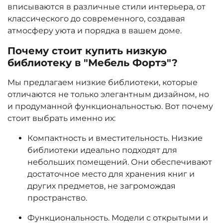
вписываются в различные стили интерьера, от
классического до современного, создавая
атмосферу уюта и порядка в вашем доме.
Почему стоит купить низкую
библиотеку в "Мебель Фортэ"?
Мы предлагаем
низкие библиотеки
, которые
отличаются не только элегантным дизайном, но
и продуманной функциональностью. Вот почему
стоит выбрать именно их:
Компактность и вместительность
. Низкие
библиотеки идеально подходят для
небольших помещений. Они обеспечивают
достаточное место для хранения книг и
других предметов, не загромождая
пространство.
Функциональность
. Модели с открытыми и