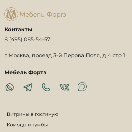
Контакты
8 (495) 085-54-57
г Москва, проезд 3-й Перова Поля, д 4 стр 1
Мебель Фортэ
Витрины в гостиную
Комоды и тумбы