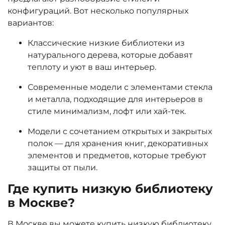
конфигураций. Вот несколько популярных
вариантов:
Классические низкие библиотеки
из
натурального дерева, которые добавят
теплоту и уют в ваш интерьер.
Современные модели
с элементами стекла
и металла, подходящие для интерьеров в
стиле минимализм, лофт или хай-тек.
Модели с сочетанием открытых и закрытых
полок
— для хранения книг, декоративных
элементов и предметов, которые требуют
защиты от пыли.
Где купить низкую библиотеку
в Москве?
В Москве вы можете
купить низкую библиотеку