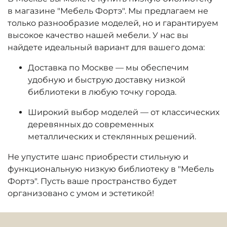
в магазине "Мебель Фортэ". Мы предлагаем не
только разнообразие моделей, но и гарантируем
высокое качество нашей мебели. У нас вы
найдете идеальный вариант для вашего дома:
Доставка по Москве
— мы обеспечим
удобную и быструю доставку
низкой
библиотеки
в любую точку города.
Широкий выбор моделей
— от классических
деревянных до современных
металлических и стеклянных решений.
Не упустите шанс приобрести стильную и
функциональную низкую библиотеку в "Мебель
Фортэ". Пусть ваше пространство будет
организовано с умом и эстетикой!