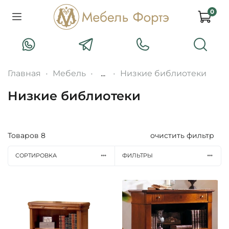
0
Главная
Мебель
...
Низкие библиотеки
Низкие библиотеки
Товаров
8
очистить фильтр
СОРТИРОВКА
ФИЛЬТРЫ