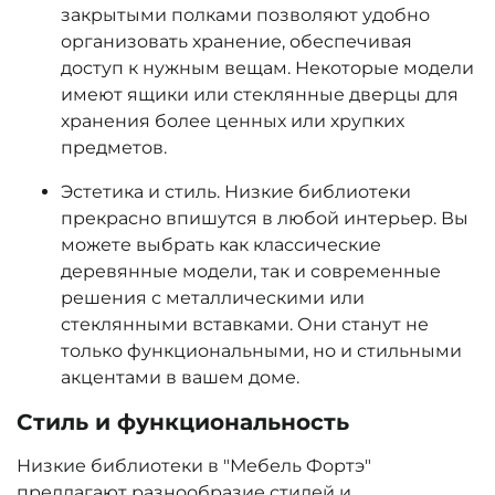
закрытыми полками позволяют удобно
организовать хранение, обеспечивая
доступ к нужным вещам. Некоторые модели
имеют ящики или стеклянные дверцы для
хранения более ценных или хрупких
предметов.
Эстетика и стиль
. Низкие библиотеки
прекрасно впишутся в любой интерьер. Вы
можете выбрать как классические
деревянные модели, так и современные
решения с металлическими или
стеклянными вставками. Они станут не
только функциональными, но и стильными
акцентами в вашем доме.
Стиль и функциональность
Низкие библиотеки в "Мебель Фортэ"
предлагают разнообразие стилей и