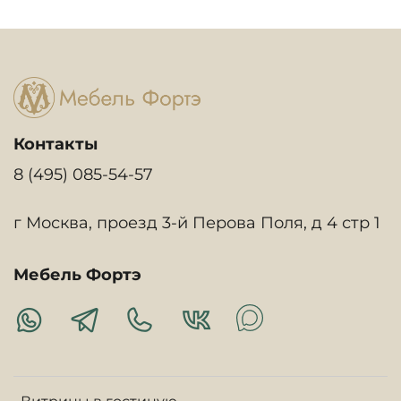
Контакты
8 (495) 085-54-57
г Москва, проезд 3-й Перова Поля, д 4 стр 1
Мебель Фортэ