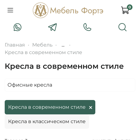
0
Главная
Мебель
...
Кресла в современном стиле
Кресла в современном стиле
Офисные кресла
Кресла в современном стиле
Кресла в классическом стиле