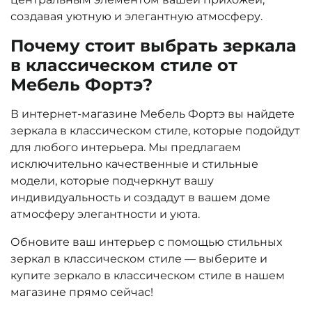
создавая уютную и элегантную атмосферу.
Почему стоит выбрать зеркала
в классическом стиле от
Мебель Фортэ?
В интернет-магазине Мебель Фортэ вы найдете
зеркала в классическом стиле, которые подойдут
для любого интерьера. Мы предлагаем
исключительно качественные и стильные
модели, которые подчеркнут вашу
индивидуальность и создадут в вашем доме
атмосферу элегантности и уюта.
Обновите ваш интерьер с помощью стильных
зеркал в классическом стиле — выберите и
купите зеркало в классическом стиле в нашем
магазине прямо сейчас!