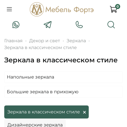
0
Главная
Декор и свет
Зеркала
Зеркала в классическом стиле
Зеркала в классическом стиле
Напольные зеркала
Большие зеркала в прихожую
Зеркала в классическом стиле
Дизайнерские зеркала