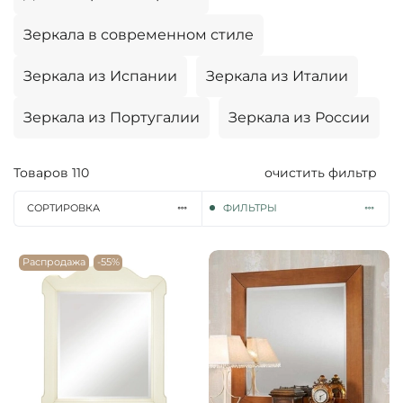
Зеркала в современном стиле
Зеркала из Испании
Зеркала из Италии
Зеркала из Португалии
Зеркала из России
Товаров
110
очистить фильтр
СОРТИРОВКА
ФИЛЬТРЫ
Распродажа
-55%