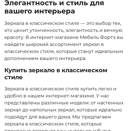
Элегантность и стиль для
вашего интерьера
Зеркала в классическом стиле — это выбор тех,
кто ценит утонченность, элегантность и вечную
красоту. В интернет-магазине Мебель Фортэ вы
найдете широкий ассортимент зеркал в
классическом стиле, которые станут идеальным
дополнением вашего интерьера.
Купить зеркало в классическом
стиле
Зеркала в классическом стиле купить легко и
удобно в нашем интернет-магазине. У нас
представлены различные модели: от настенных
зеркал до напольных зеркал, которые идеально
подойдут для вашего дома. Мы предлагаем
зеркала в классическом стиле, которые
прекрасно дополнят ваш интерьер и будут