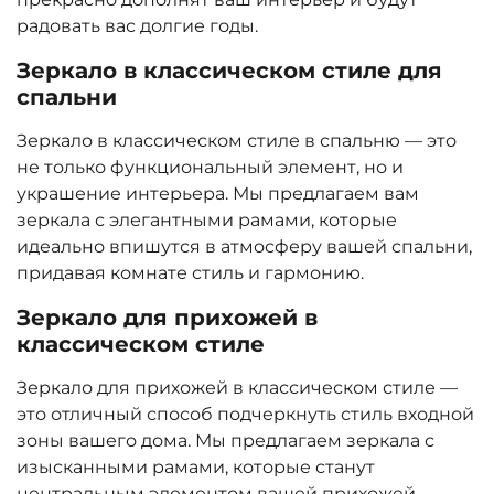
радовать вас долгие годы.
Зеркало в классическом стиле для
спальни
Зеркало в классическом стиле в спальню — это
не только функциональный элемент, но и
украшение интерьера. Мы предлагаем вам
зеркала с элегантными рамами, которые
идеально впишутся в атмосферу вашей спальни,
придавая комнате стиль и гармонию.
Зеркало для прихожей в
классическом стиле
Зеркало для прихожей в классическом стиле —
это отличный способ подчеркнуть стиль входной
зоны вашего дома. Мы предлагаем зеркала с
изысканными рамами, которые станут
центральным элементом вашей прихожей,