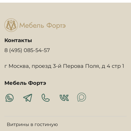
Контакты
8 (495) 085-54-57
г Москва, проезд 3-й Перова Поля, д 4 стр 1
Мебель Фортэ
Витрины в гостиную