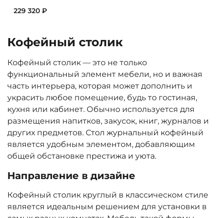
229 320 ₽
Кофейный столик
Кофейный столик — это не только
функциональный элемент мебели, но и важная
часть интерьера, которая может дополнить и
украсить любое помещение, будь то гостиная,
кухня или кабинет. Обычно используется для
размещения напитков, закусок, книг, журналов и
других предметов. Стол журнальный кофейный
является удобным элементом, добавляющим
общей обстановке престижа и уюта.
Направление в дизайне
Кофейный столик круглый в классическом стиле
является идеальным решением для установки в