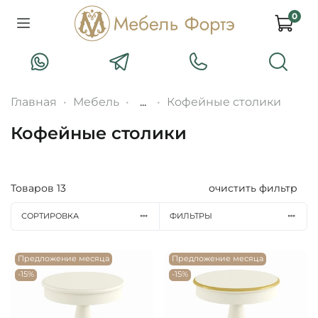
0
Главная
Мебель
...
Кофейные столики
Кофейные столики
Товаров
13
очистить фильтр
СОРТИРОВКА
ФИЛЬТРЫ
Предложение месяца
Предложение месяца
-15%
-15%