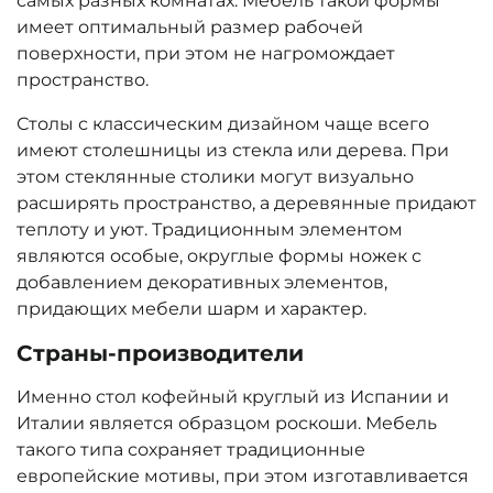
самых разных комнатах. Мебель такой формы
имеет оптимальный размер рабочей
поверхности, при этом не нагромождает
пространство.
Столы с классическим дизайном чаще всего
имеют столешницы из стекла или дерева. При
этом стеклянные столики могут визуально
расширять пространство, а деревянные придают
теплоту и уют. Традиционным элементом
являются особые, округлые формы ножек с
добавлением декоративных элементов,
придающих мебели шарм и характер.
Страны-производители
Именно стол кофейный круглый из Испании и
Италии является образцом роскоши. Мебель
такого типа сохраняет традиционные
европейские мотивы, при этом изготавливается