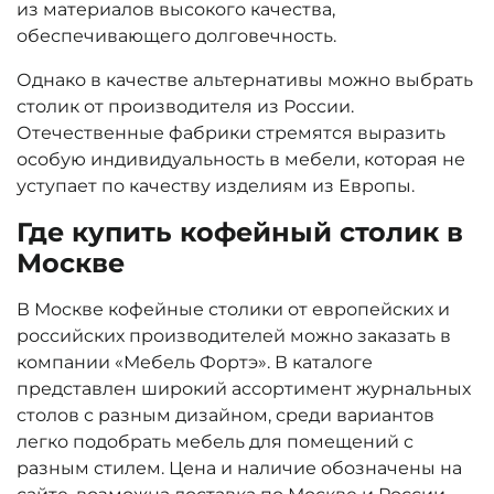
из материалов высокого качества,
обеспечивающего долговечность.
Однако в качестве альтернативы можно выбрать
столик от производителя из России.
Отечественные фабрики стремятся выразить
особую индивидуальность в мебели, которая не
уступает по качеству изделиям из Европы.
Где купить кофейный столик в
Москве
В Москве кофейные столики от европейских и
российских производителей можно заказать в
компании «Мебель Фортэ». В каталоге
представлен широкий ассортимент журнальных
столов с разным дизайном, среди вариантов
легко подобрать мебель для помещений с
разным стилем. Цена и наличие обозначены на