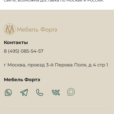
сайте, возможна доставка по Москве и России.
Контакты
8 (495) 085-54-57
г Москва, проезд 3-й Перова Поля, д 4 стр 1
Мебель Фортэ