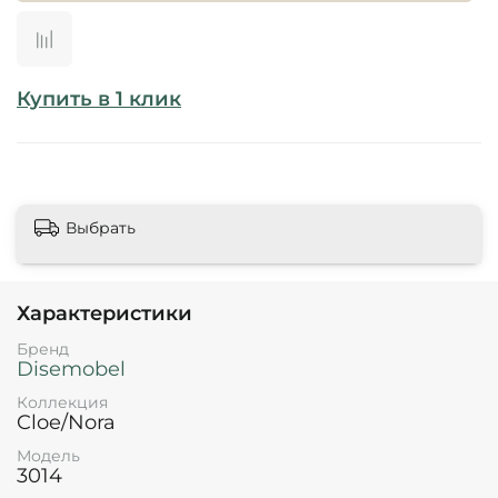
Купить в 1 клик
Выбрать
Характеристики
Бренд
Disemobel
Коллекция
Cloe/Nora
Модель
3014