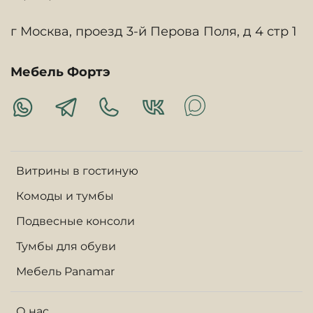
г Москва, проезд 3-й Перова Поля, д 4 стр 1
Мебель Фортэ
Витрины в гостиную
Комоды и тумбы
Подвесные консоли
Тумбы для обуви
Мебель Panamar
О нас