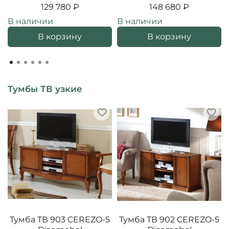
129 780 ₽
148 680 ₽
В наличии
В наличии
В корзину
В корзину
Тумбы ТВ узкие
Тумба ТВ 903 CEREZO-5
Тумба ТВ 902 CEREZO-5