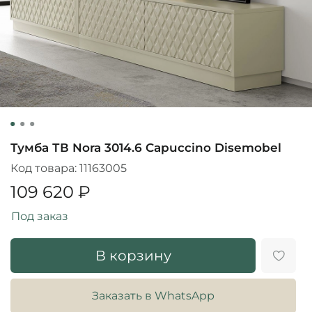
Тумба ТВ Nora 3014.6 Capuccino Disemobel
Код товара:
11163005
109 620 ₽
Под заказ
В корзину
Заказать в WhatsApp