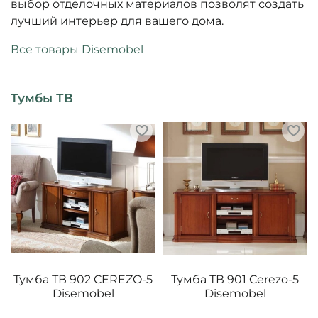
выбор отделочных материалов позволят создать
лучший интерьер для вашего дома.
Все товары Disemobel
Тумбы ТВ
Тумба ТВ 902 CEREZO-5
Тумба ТВ 901 Cerezo-5
Disemobel
Disemobel