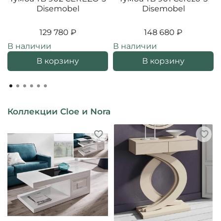
Disemobel
Disemobel
129 780 ₽
148 680 ₽
В наличии
В наличии
В корзину
В корзину
Коллекции Cloe и Nora