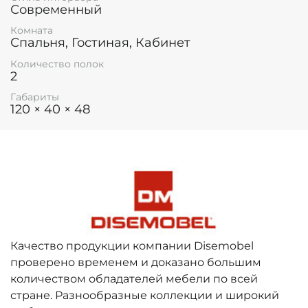
Современный
Комната
Спальня, Гостиная, Кабинет
Количество полок
2
Габариты
120 × 40 × 48
Качество продукции компании Disemobel
проверено временем и доказано большим
количеством обладателей мебели по всей
стране. Разнообразные коллекции и широкий