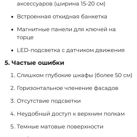
аксессуаров (ширина 15-20 см)
Встроенная откидная банкетка
Магнитные панели для ключей на
торце
LED-подсветка с датчиком движения
5. Частые ошибки
Слишком глубокие шкафы (более 50 см)
Горизонтальное членение фасадов
Отсутствие подсветки
Неудобный доступ к верхним полкам
Темные матовые поверхности