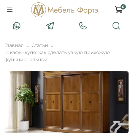
0
Главная
Статьи
Шкафы-купе: как сделать узкую прихожую
функциональной