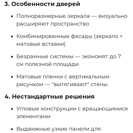
3. Особенности дверей
Полноразмерные зеркала — визуально
расширяют пространство
Комбинированные фасады (зеркало +
матовые вставки)
Безрамные системы — экономят до 7
см полезной площади
Матовые пленки с вертикальным
рисунком — "вытягивают" стены
4. Нестандартные решения
Угловые конструкции с вращающимися
элементами
Выдвижные узкие панели для