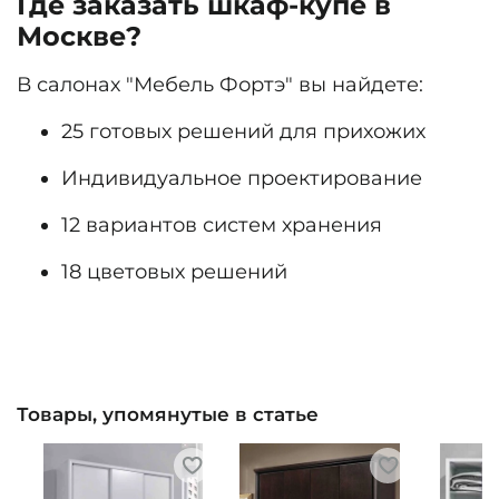
Где заказать шкаф-купе в
Москве?
В салонах "Мебель Фортэ" вы найдете:
25 готовых решений для прихожих
Индивидуальное проектирование
12 вариантов систем хранения
18 цветовых решений
Товары, упомянутые в статье