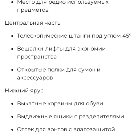
Место для редко используемых
предметов
Центральная часть:
Телескопические штанги под углом 45°
Вешалки-лифты для экономии
пространства
Открытые полки для сумок и
аксессуаров
Нижний ярус:
Выкатные корзины для обуви
Выдвижные ящики с разделителями
Отсек для зонтов с влагозащитой