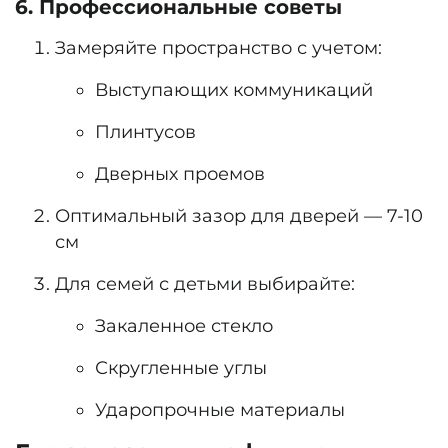
6. Профессиональные советы
Замеряйте пространство с учетом:
Выступающих коммуникаций
Плинтусов
Дверных проемов
Оптимальный зазор для дверей — 7-10
см
Для семей с детьми выбирайте:
Закаленное стекло
Скругленные углы
Ударопрочные материалы