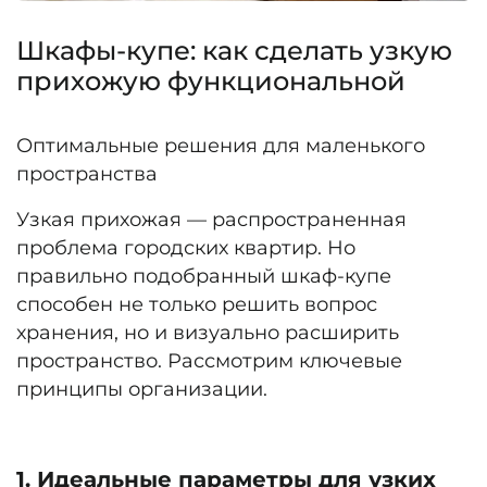
Шкафы-купе: как сделать узкую
прихожую функциональной
Оптимальные решения для маленького
пространства
Узкая прихожая — распространенная
проблема городских квартир. Но
правильно подобранный шкаф-купе
способен не только решить вопрос
хранения, но и визуально расширить
пространство. Рассмотрим ключевые
принципы организации.
1. Идеальные параметры для узких