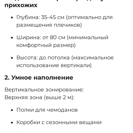
прихожих
Глубина: 35-45 см (оптимально для
размещения плечиков)
Ширина: от 80 см (минимальный
комфортный размер)
Высота: до потолка (максимальное
использование вертикали)
2. Умное наполнение
Вертикальное зонирование:
Верхняя зона (выше 2 м):
Полки для чемоданов
Коробки с сезонными вещами