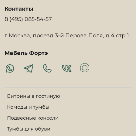
Контакты
8 (495) 085-54-57
г Москва, проезд 3-й Перова Поля, д 4 стр 1
Мебель Фортэ
Витрины в гостиную
Комоды и тумбы
Подвесные консоли
Тумбы для обуви