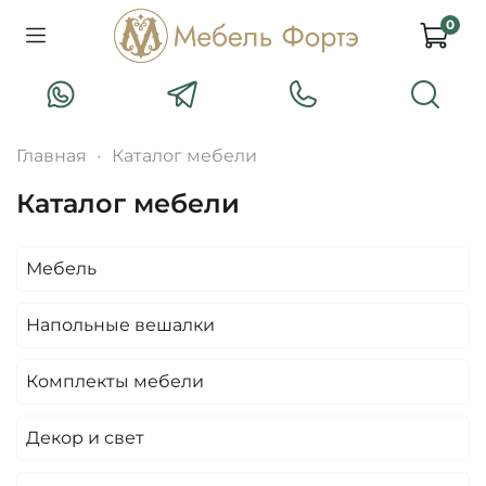
0
Главная
Каталог мебели
Каталог мебели
Мебель
Напольные вешалки
Комплекты мебели
Декор и свет