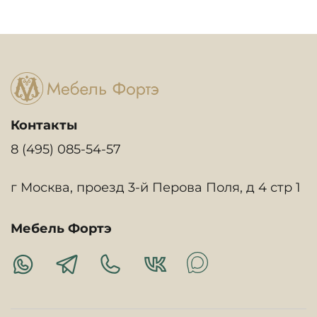
Контакты
8 (495) 085-54-57
г Москва, проезд 3-й Перова Поля, д 4 стр 1
Мебель Фортэ