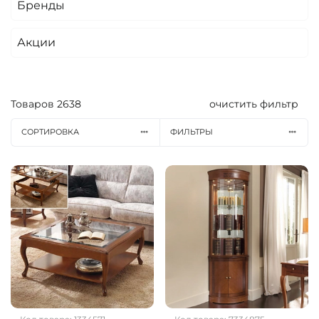
Бренды
Акции
Товаров
2638
очистить фильтр
СОРТИРОВКА
ФИЛЬТРЫ