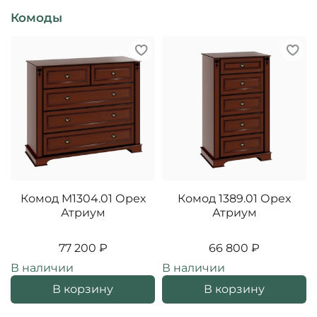
Комоды
Комод M1304.01 Орех
Комод 1389.01 Орех
Атриум
Атриум
77 200 ₽
66 800 ₽
В наличии
В наличии
В корзину
В корзину