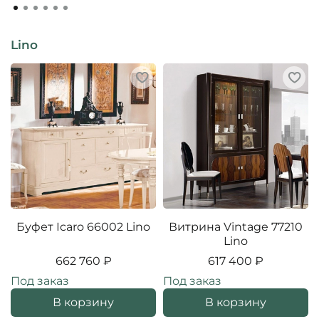
Lino
Буфет Icaro 66002 Lino
Витрина Vintage 77210
Lino
662 760 ₽
617 400 ₽
Под заказ
Под заказ
В корзину
В корзину