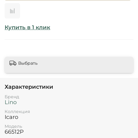
Купить в 1 клик
Выбрать
Характеристики
Бренд
Lino
Коллекция
Icaro
Модель
66512P