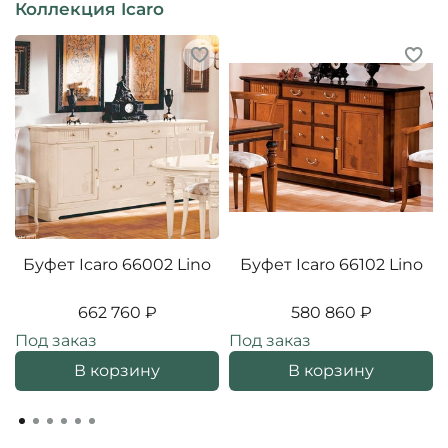
Коллекция Icaro
Буфет Icaro 66002 Lino
Буфет Icaro 66102 Lino
662 760 ₽
580 860 ₽
Под заказ
Под заказ
В корзину
В корзину