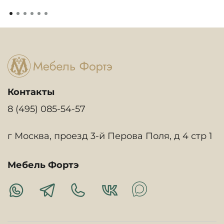
Контакты
8 (495) 085-54-57
г Москва, проезд 3-й Перова Поля, д 4 стр 1
Мебель Фортэ