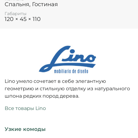
Спальня, Гостиная
Габариты
120 × 45 × 110
Lino умело сочетает в себе элегантную
геометрию и стильную отделку из натурального
шпона редких пород дерева.
Все товары Lino
Узкие комоды