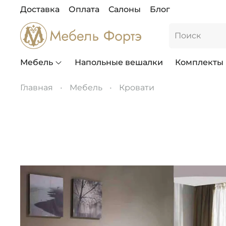
Доставка
Оплата
Салоны
Блог
Мебель
Напольные вешалки
Комплекты
Главная
Мебель
Кровати