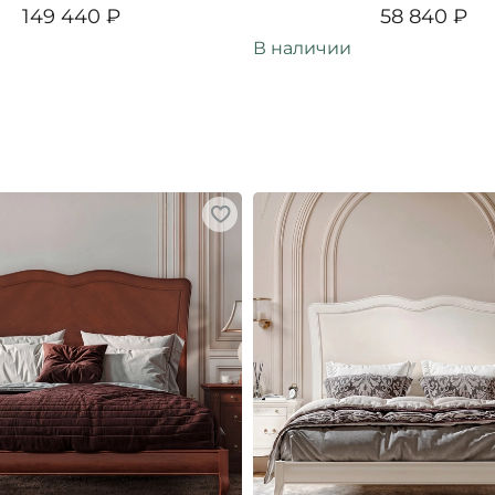
149 440 ₽
58 840 ₽
В наличии