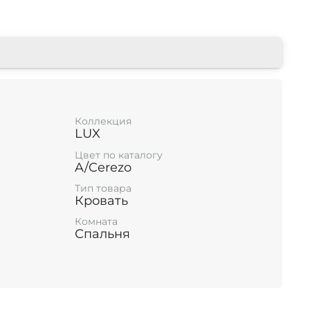
Коллекция
LUX
Цвет по каталогу
A/Cerezo
Тип товара
Кровать
Комната
Спальня