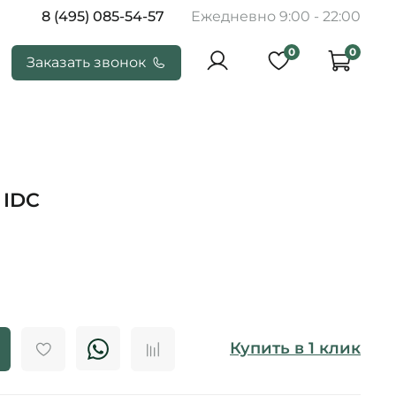
8 (495) 085-54-57
Ежедневно 9:00 - 22:00
0
0
Заказать звонок
 IDC
Купить в 1 клик