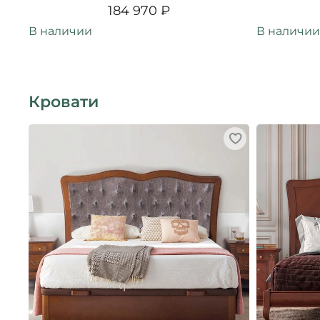
184 970 ₽
В наличии
В наличии
Кровати