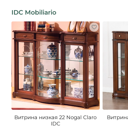
IDC Mobiliario
Витрина низкая 22 Nogal Claro
Витрина
IDC