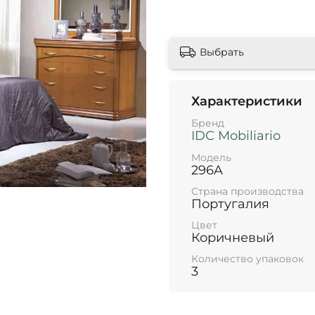
Выбрать
Характеристики
Бренд
IDC Mobiliario
Модель
296A
Страна производства
Португалия
Цвет
Коричневый
Количество упаковок
3