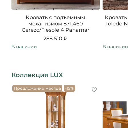
Кровать с подъемным
Кровать
механизмом 871.460
Toledo N
Cerezo/Fiesole 4 Panamar
288 510 ₽
В наличии
В наличии
Коллекция LUX
Предложение месяца
-15%