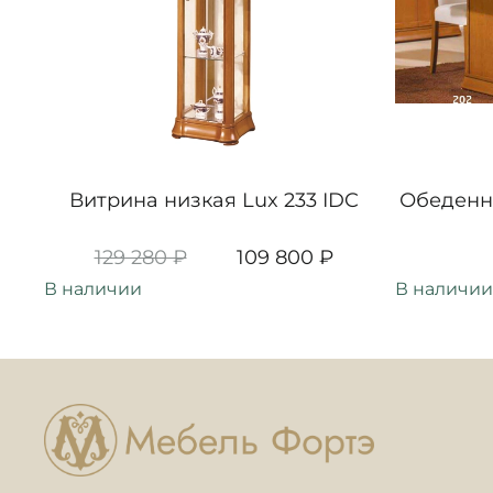
Витрина низкая Lux 233 IDC
Обеденны
129 280 ₽
109 800 ₽
В наличии
В наличии