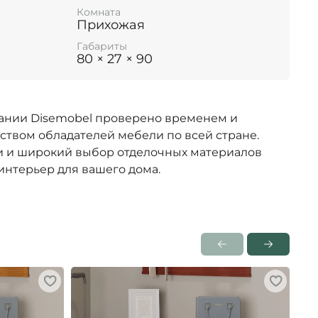
Комната
Прихожая
Габариты
80 × 27 × 90
ании Disemobel проверено временем и
ством обладателей мебели по всей стране.
 и широкий выбор отделочных материалов
интерьер для вашего дома.