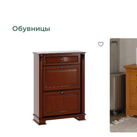
Обувницы