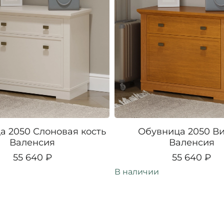
а 2050 Слоновая кость
Обувница 2050 В
Валенсия
Валенсия
55 640 ₽
55 640 ₽
В наличии