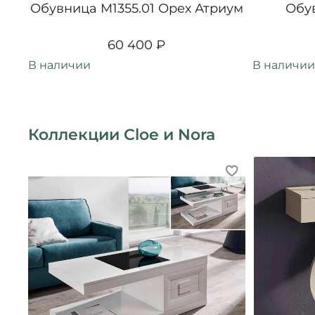
Обувница M1355.01 Орех Атриум
Обу
60 400 ₽
В наличии
В наличии
Коллекции Cloe и Nora