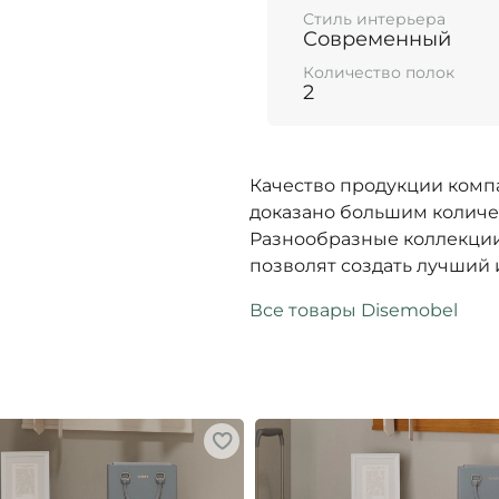
Стиль интерьера
Современный
Количество полок
2
Качество продукции комп
доказано большим количе
Разнообразные коллекции
позволят создать лучший 
Все товары Disemobel