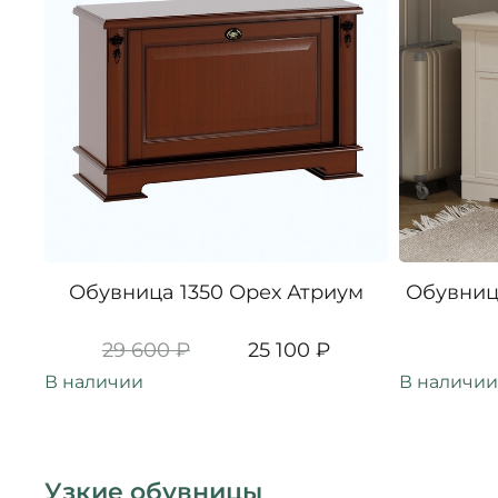
Обувница 1350 Орех Атриум
Обувниц
29 600 ₽
25 100 ₽
В наличии
В наличии
Узкие обувницы