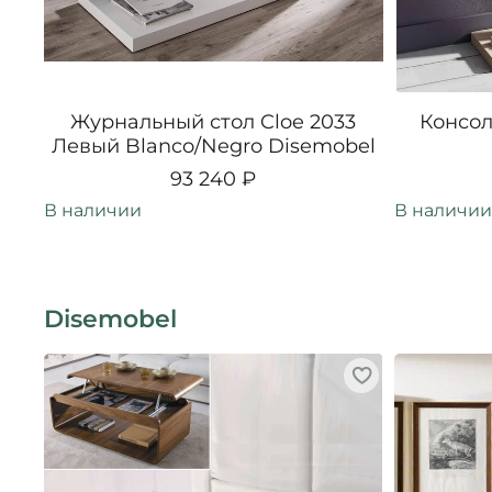
Журнальный стол Cloe 2033
Консол
Левый Blanco/Negro Disemobel
93 240 ₽
В наличии
В наличии
Disemobel