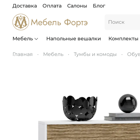
Доставка
Оплата
Салоны
Блог
Мебель
Напольные вешалки
Комплекты
Главная
Мебель
Тумбы и комоды
Обу