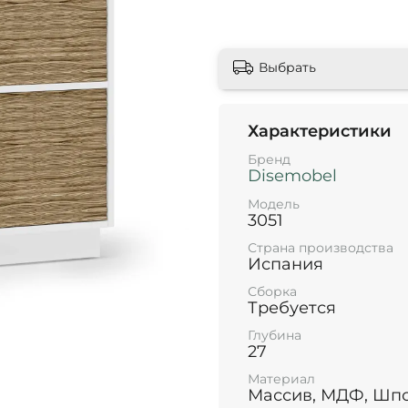
Выбрать
Характеристики
Бренд
Disemobel
Модель
3051
Страна производства
Испания
Сборка
Требуется
Глубина
27
Материал
Массив, МДФ, Шпо