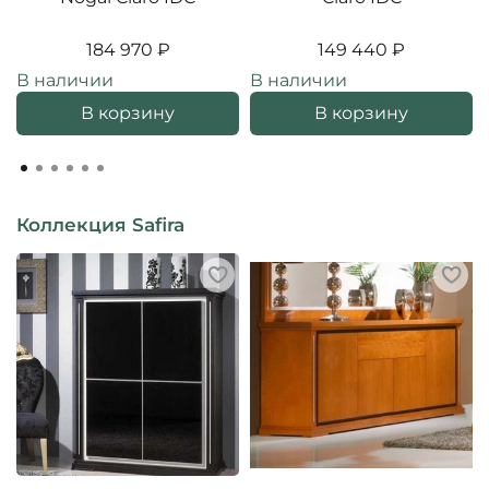
184 970 ₽
149 440 ₽
В наличии
В наличии
В корзину
В корзину
Коллекция Safira