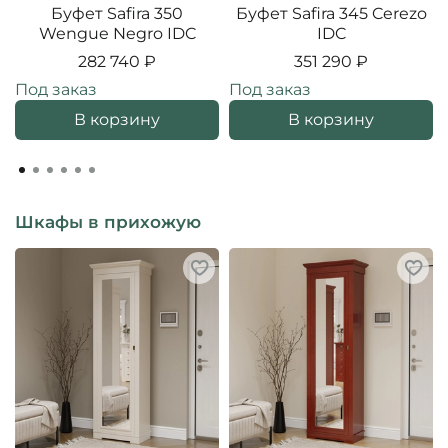
Буфет Safira 350
Буфет Safira 345 Cerezo
Wengue Negro IDC
IDC
282 740 ₽
351 290 ₽
Под заказ
Под заказ
В корзину
В корзину
Шкафы в прихожую