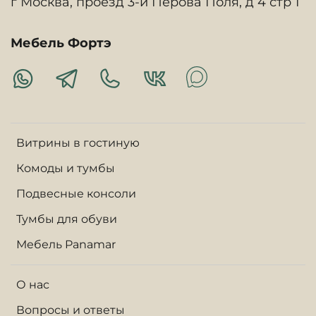
г Москва, проезд 3-й Перова Поля, д 4 стр 1
Мебель Фортэ
Витрины в гостиную
Комоды и тумбы
Подвесные консоли
Тумбы для обуви
Мебель Panamar
О нас
Вопросы и ответы