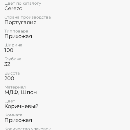
Цвет по каталогу
Cerezo
Страна производства
Португалия
Тип товара
Прихожая
Ширина
100
Глубина
32
Высота
200
Материал
МДФ, Шпон
Цвет
Коричневый
Комната
Прихожая
Количество упаковок