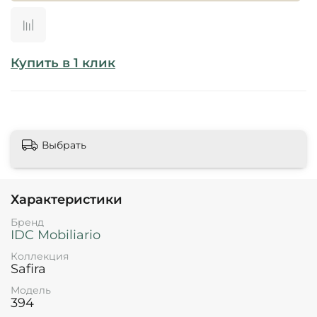
Купить в 1 клик
Выбрать
Характеристики
Бренд
IDC Mobiliario
Коллекция
Safira
Модель
394