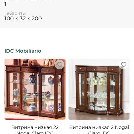
1
Габариты
100 × 32 × 200
IDC Mobiliario
Витрина низкая 22
Витрина низкая 2 Nogal
Nogal Claro IDC
Claro IDC