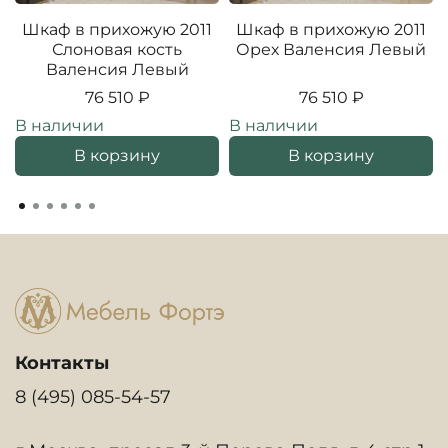
Шкаф в прихожую 2011
Шкаф в прихожую 2011
Слоновая кость
Орех Валенсия Левый
Валенсия Левый
76 510 ₽
76 510 ₽
В наличии
В наличии
В корзину
В корзину
Контакты
8 (495) 085-54-57