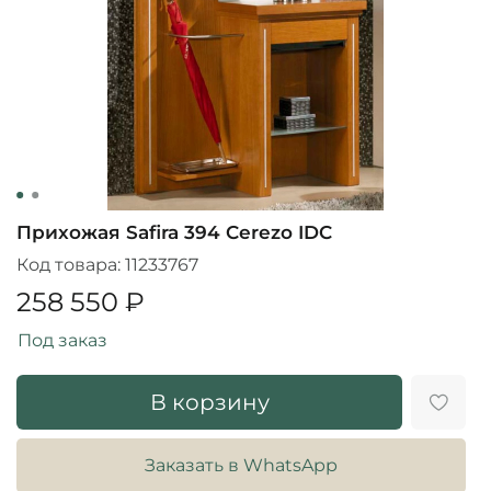
Прихожая Safira 394 Cerezo IDC
Код товара:
11233767
258 550 ₽
Под заказ
В корзину
Заказать в WhatsApp