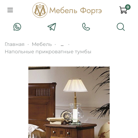
0
Главная
Мебель
...
Напольные прикроватные тумбы