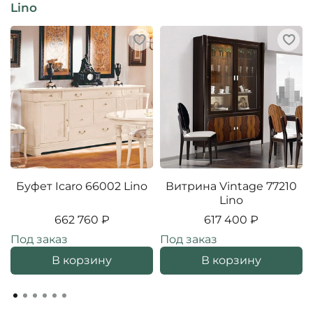
Lino
Буфет Icaro 66002 Lino
Витрина Vintage 77210
Lino
662 760 ₽
617 400 ₽
Под заказ
Под заказ
В корзину
В корзину