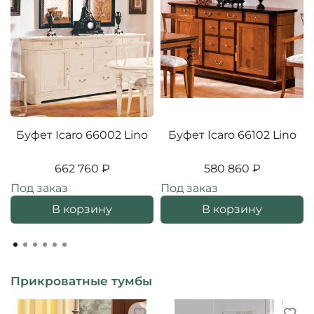
Буфет Icaro 66002 Lino
Буфет Icaro 66102 Lino
662 760 ₽
580 860 ₽
Под заказ
Под заказ
В корзину
В корзину
Прикроватные тумбы