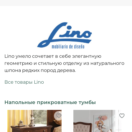
Lino умело сочетает в себе элегантную
геометрию и стильную отделку из натурального
шпона редких пород дерева.
Все товары Lino
Напольные прикроватные тумбы