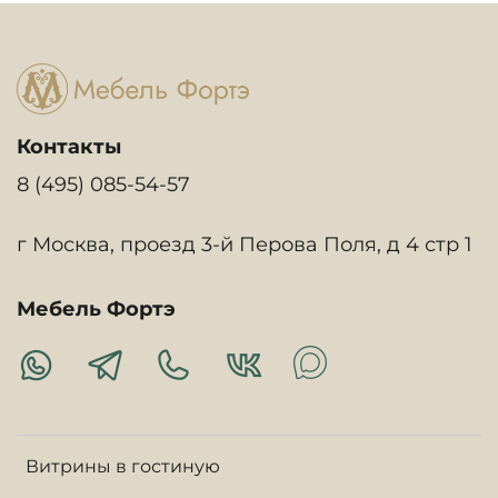
Контакты
8 (495) 085-54-57
г Москва, проезд 3-й Перова Поля, д 4 стр 1
Мебель Фортэ
Витрины в гостиную