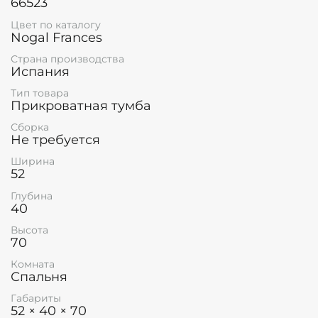
66523
Цвет по каталогу
Nogal Frances
Страна производства
Испания
Тип товара
Прикроватная тумба
Сборка
Не требуется
Ширина
52
Глубина
40
Высота
70
Комната
Спальня
Габариты
52 × 40 × 70