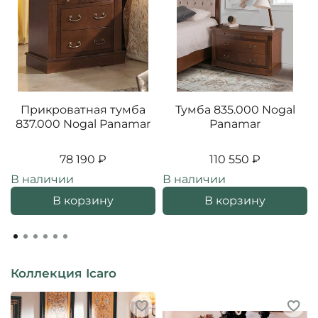
Прикроватная тумба
Тумба 835.000 Nogal
837.000 Nogal Panamar
Panamar
78 190 ₽
110 550 ₽
В наличии
В наличии
В корзину
В корзину
Коллекция Icaro