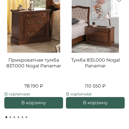
Прикроватная тумба
Тумба 835.000 Nogal
837.000 Nogal Panamar
Panamar
78 190 ₽
110 550 ₽
В наличии
В наличии
В корзину
В корзину