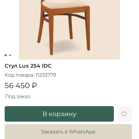
Стул Lux 254 IDC
Код товара:
11233779
56 450 ₽
Под заказ
В корзину
Заказать в WhatsApp