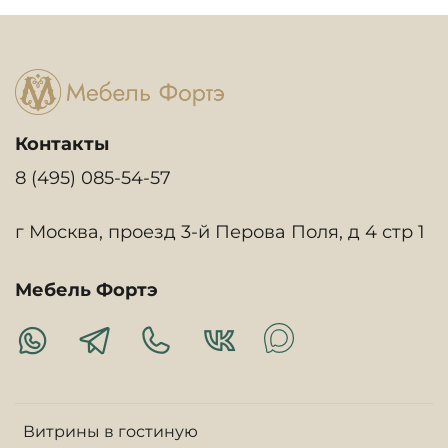
Контакты
8 (495) 085-54-57
г Москва, проезд 3-й Перова Поля, д 4 стр 1
Мебель Фортэ
Витрины в гостиную