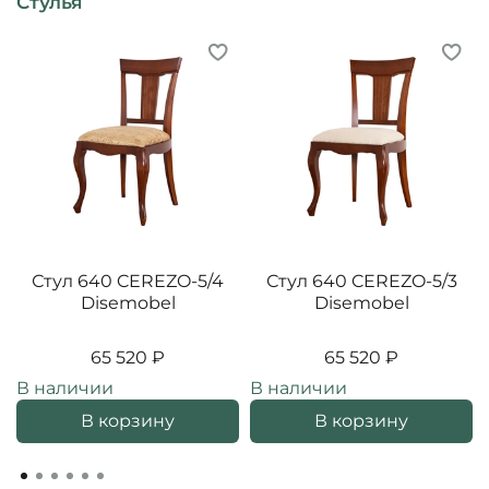
Стулья
Стул 640 CEREZO-5/4
Стул 640 CEREZO-5/3
Disemobel
Disemobel
65 520 ₽
65 520 ₽
В наличии
В наличии
В корзину
В корзину