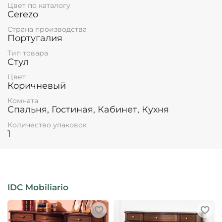
Цвет по каталогу
Cerezo
Страна производства
Португалия
Тип товара
Стул
Цвет
Коричневый
Комната
Спальня, Гостиная, Кабинет, Кухня
Количество упаковок
1
IDC Mobiliario