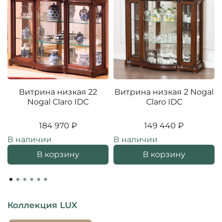
Витрина низкая 22
Витрина низкая 2 Nogal
Nogal Claro IDC
Claro IDC
184 970 ₽
149 440 ₽
В наличии
В наличии
В корзину
В корзину
Коллекция LUX