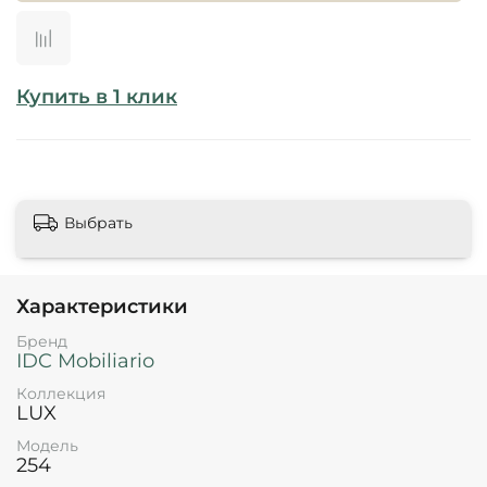
Купить в 1 клик
Выбрать
Характеристики
Бренд
IDC Mobiliario
Коллекция
LUX
Модель
254