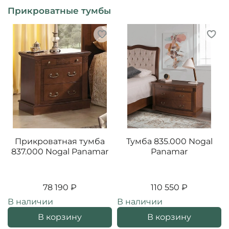
Прикроватные тумбы
Прикроватная тумба
Тумба 835.000 Nogal
837.000 Nogal Panamar
Panamar
78 190 ₽
110 550 ₽
В наличии
В наличии
В корзину
В корзину