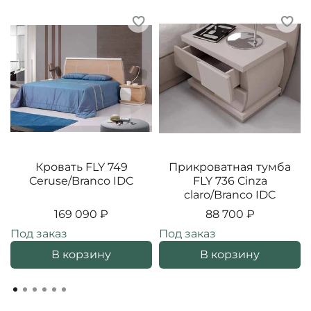
Кровать FLY 749
Прикроватная тумба
Ceruse/Branco IDC
FLY 736 Cinza
claro/Branco IDC
169 090 ₽
88 700 ₽
Под заказ
Под заказ
В корзину
В корзину