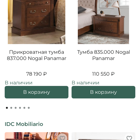
Прикроватная тумба
Тумба 835.000 Nogal
837.000 Nogal Panamar
Panamar
78 190 ₽
110 550 ₽
В наличии
В наличии
В корзину
В корзину
IDC Mobiliario