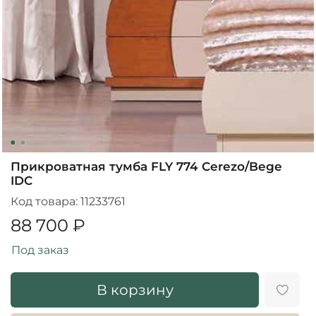
Прикроватная тумба FLY 774 Cerezo/Bege
IDC
Код товара:
11233761
88 700 ₽
Под заказ
В корзину