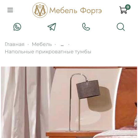
0
Главная
Мебель
...
Напольные прикроватные тумбы