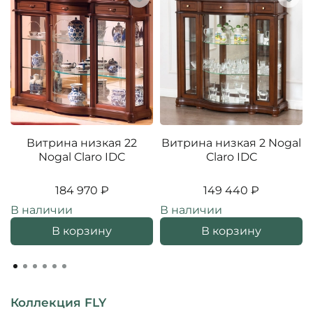
Витрина низкая 22
Витрина низкая 2 Nogal
Nogal Claro IDC
Claro IDC
184 970 ₽
149 440 ₽
В наличии
В наличии
В корзину
В корзину
Коллекция FLY