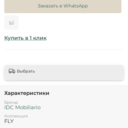
Заказать в WhatsApp
Купить в 1 клик
Выбрать
Характеристики
Бренд
IDC Mobiliario
Коллекция
FLY