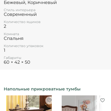
Бежевый, Коричневый
Стиль интерьера
Современный
Количество ящиков
2
Комната
Спальня
Количество упаковок
1
Габариты
60 × 42 × 50
Напольные прикроватные тумбы