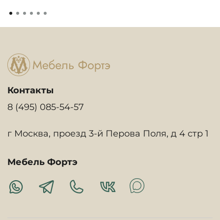
Контакты
8 (495) 085-54-57
г Москва, проезд 3-й Перова Поля, д 4 стр 1
Мебель Фортэ