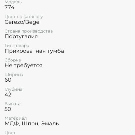
Модель
774
Цвет по каталогу
Cerezo/Bege
Страна производства
Португалия
Тип товара
Прикроватная тумба
Сборка
Не требуется
Ширина
60
Глубина
42
Высота
50
Материал
МДФ, Шпон, Эмаль
Цвет