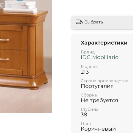
Выбрать
Характеристики
Бренд
IDC Mobiliario
Модель
213
Страна производства
Португалия
Сборка
Не требуется
Глубина
38
Цвет
Коричневый