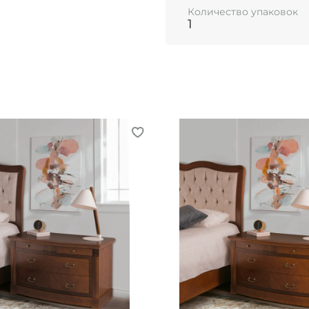
Количество упаковок
1