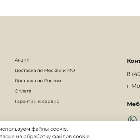
Акции
Кон
Доставка по Москве и МО
8 (4
Доставка по России
г Мо
Оплата
Гарантии и сервис
Меб
используем файлы cookie.
гласие на обработку файлов cookie.