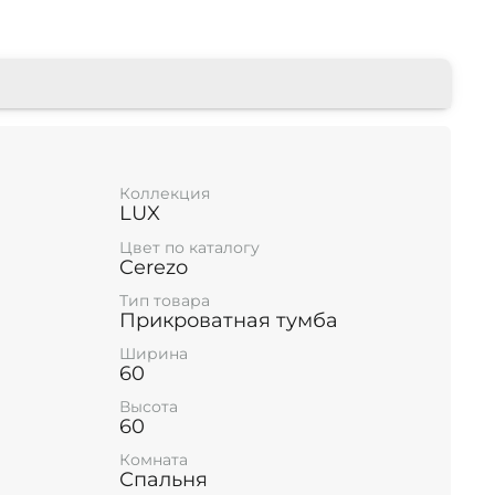
Коллекция
LUX
Цвет по каталогу
Cerezo
Тип товара
Прикроватная тумба
Ширина
60
Высота
60
Комната
Спальня