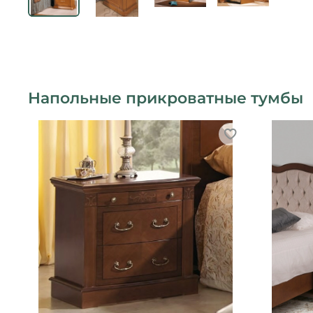
Напольные прикроватные тумбы