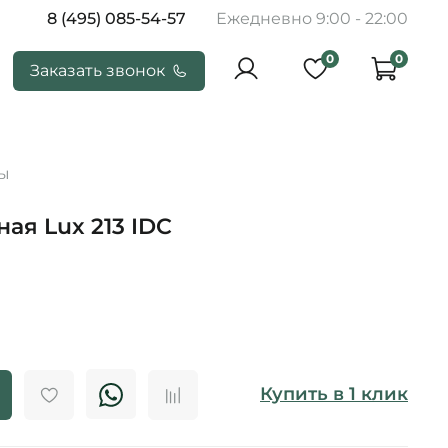
8 (495) 085-54-57
Ежедневно 9:00 - 22:00
0
0
Заказать звонок
ы
ая Lux 213 IDC
Купить в 1 клик