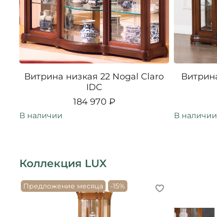
Витрина низкая 22 Nogal Claro
Витрина
IDC
184 970 ₽
В наличии
В наличии
Коллекция LUX
Предложение месяца
-15%