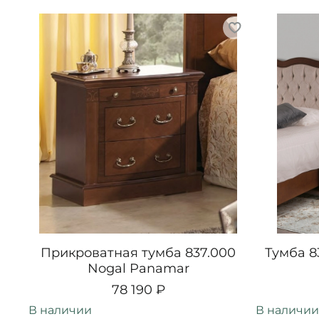
Прикроватная тумба 837.000
Тумба 8
Nogal Panamar
78 190 ₽
В наличии
В наличии