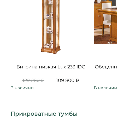
Витрина низкая Lux 233 IDC
Обеденны
129 280 ₽
109 800 ₽
В наличии
В наличии
Прикроватные тумбы