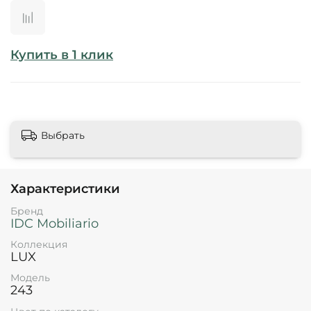
Купить в 1 клик
Выбрать
Характеристики
Бренд
IDC Mobiliario
Коллекция
LUX
Модель
243