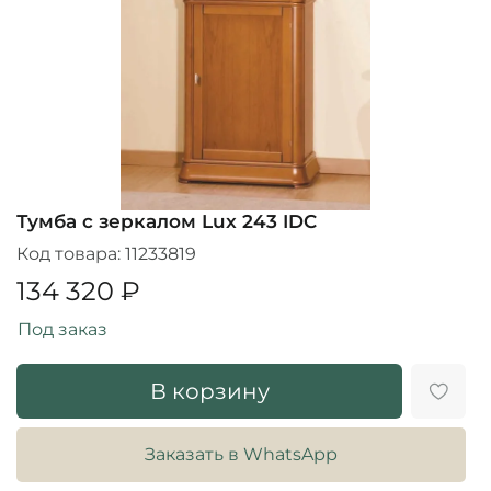
Тумба с зеркалом Lux 243 IDC
Код товара:
11233819
134 320 ₽
Под заказ
В корзину
Заказать в WhatsApp