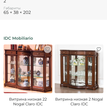
2
Габариты
65 × 38 × 202
IDC Mobiliario
Витрина низкая 22
Витрина низкая 2 Nogal
Nogal Claro IDC
Claro IDC