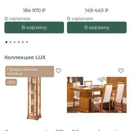
184 970 ₽
149 440 ₽
В наличии
В наличии
В корзину
В корзину
Коллекция LUX
Предложение
месяца
-15%