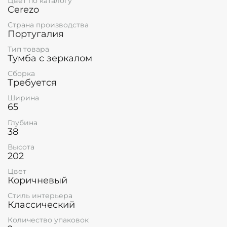
Цвет по каталогу
Cerezo
Страна производства
Португалия
Тип товара
Тумба с зеркалом
Сборка
Требуется
Ширина
65
Глубина
38
Высота
202
Цвет
Коричневый
Стиль интерьера
Классический
Количество упаковок