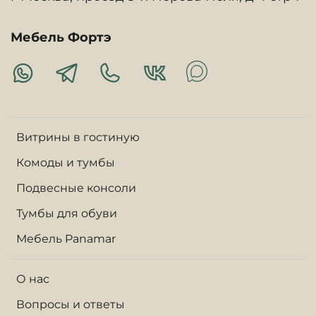
Мебель Фортэ
Витрины в гостиную
Комоды и тумбы
Подвесные консоли
Тумбы для обуви
Мебель Panamar
О нас
Вопросы и ответы