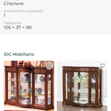
Спальня
Количество упаковок
1
Габариты
105 × 37 × 90
IDC Mobiliario