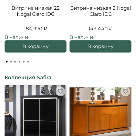
Витрина низкая 22
Витрина низкая 2 Nogal
Nogal Claro IDC
Claro IDC
184 970 ₽
149 440 ₽
В наличии
В наличии
В корзину
В корзину
Коллекция Safira