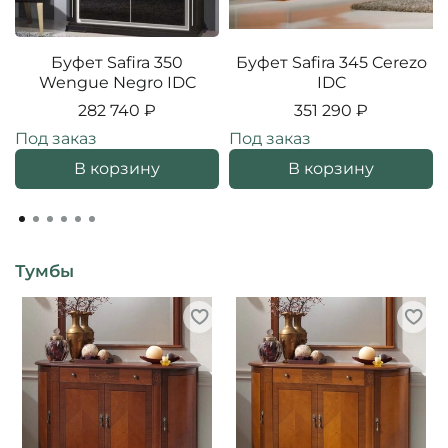
Буфет Safira 350
Буфет Safira 345 Cerezo
Wengue Negro IDC
IDC
282 740 ₽
351 290 ₽
Под заказ
Под заказ
В корзину
В корзину
Тумбы