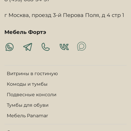
г Москва, проезд 3-й Перова Поля, д 4 стр 1
Мебель Фортэ
Витрины в гостиную
Комоды и тумбы
Подвесные консоли
Тумбы для обуви
Мебель Panamar