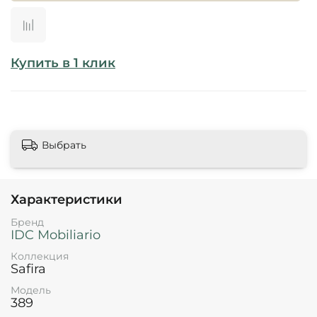
Купить в 1 клик
Выбрать
Характеристики
Бренд
IDC Mobiliario
Коллекция
Safira
Модель
389