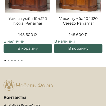
Узкая тумба 104.120
Узкая тумба 104.120
Nogal Panamar
Cerezo Panamar
145 600 ₽
145 600 ₽
В наличии
В наличии
В корзину
В корзину
Контакты
8 (495) 085-54-57