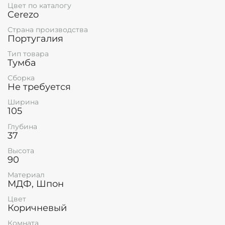
Цвет по каталогу
Cerezo
Страна производства
Португалия
Тип товара
Тумба
Сборка
Не требуется
Ширина
105
Глубина
37
Высота
90
Материал
МДФ, Шпон
Цвет
Коричневый
Комната