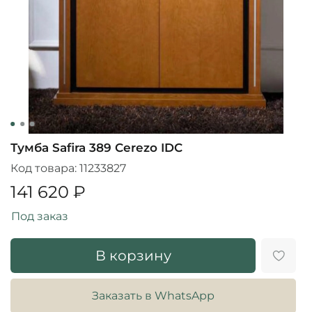
Тумба Safira 389 Cerezo IDC
Код товара:
11233827
141 620 ₽
Под заказ
В корзину
Заказать в WhatsApp