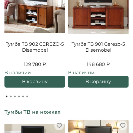
Тумба ТВ 902 CEREZO-5
Тумба ТВ 901 Cerezo-5
Disemobel
Disemobel
129 780 ₽
148 680 ₽
В наличии
В наличии
В корзину
В корзину
Тумбы ТВ на ножках