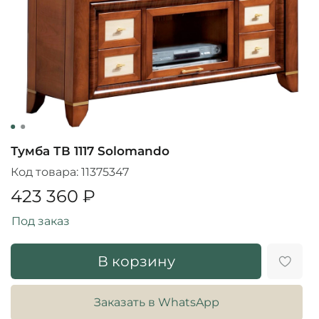
Тумба ТВ 1117 Solomando
Код товара:
11375347
423 360 ₽
Под заказ
В корзину
Заказать в WhatsApp