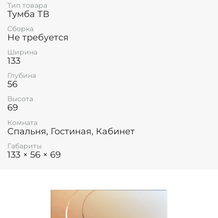
Тип товара
Тумба ТВ
Сборка
Не требуется
Ширина
133
Глубина
56
Высота
69
Комната
Спальня, Гостиная, Кабинет
Габариты
133 × 56 × 69