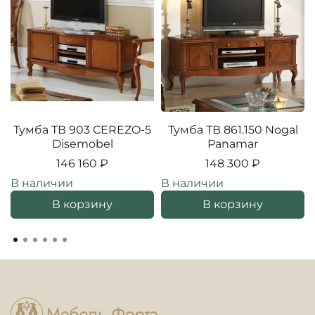
Тумба ТВ 903 CEREZO-5
Тумба ТВ 861.150 Nogal
Disemobel
Panamar
146 160 ₽
148 300 ₽
В наличии
В наличии
В корзину
В корзину