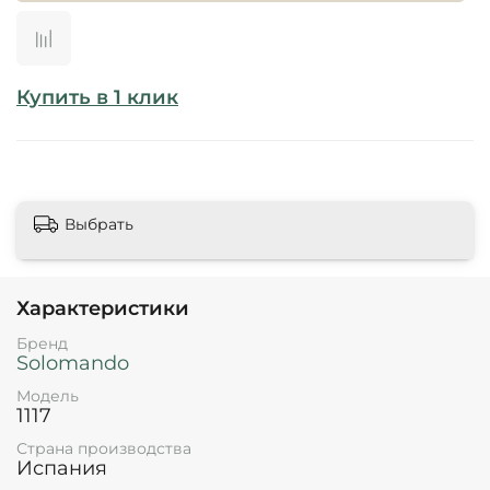
Купить в 1 клик
Выбрать
Характеристики
Бренд
Solomando
Модель
1117
Страна производства
Испания