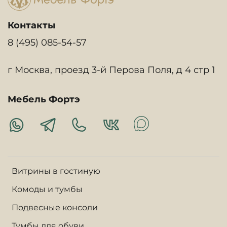
Контакты
8 (495) 085-54-57
г Москва, проезд 3-й Перова Поля, д 4 стр 1
Мебель Фортэ
Витрины в гостиную
Комоды и тумбы
Подвесные консоли
Тумбы для обуви