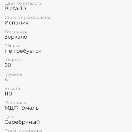
Цвет по каталогу
Plata-10
Страна производства
Испания
Тип товара
Зеркало
Сборка
Не требуется
Ширина
60
Глубина
4
Высота
110
Материал
МДФ, Эмаль
Цвет
Серебряный
Стиль интерьера