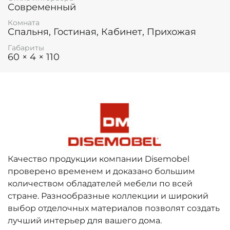
Современный
Комната
Спальня, Гостиная, Кабинет, Прихожая
Габариты
60 × 4 × 110
Качество продукции компании Disemobel
проверено временем и доказано большим
количеством обладателей мебели по всей
стране. Разнообразные коллекции и широкий
выбор отделочных материалов позволят создать
лучший интерьер для вашего дома.