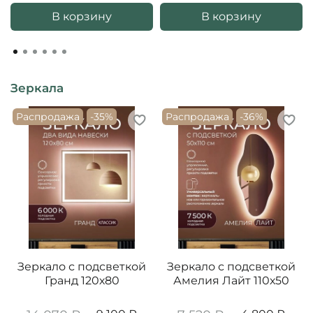
В корзину
В корзину
Зеркала
Распродажа
-35%
Распродажа
-36%
Зеркало с подсветкой
Зеркало с подсветкой
Гранд 120х80
Амелия Лайт 110х50