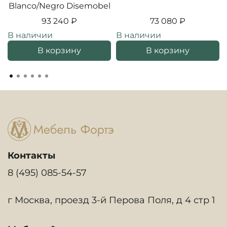
Blanco/Negro Disemobel
93 240 ₽
73 080 ₽
В наличии
В наличии
В корзину
В корзину
Контакты
8 (495) 085-54-57
г Москва, проезд 3-й Перова Поля, д 4 стр 1