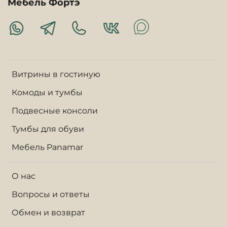
Мебель Фортэ
Витрины в гостиную
Комоды и тумбы
Подвесные консоли
Тумбы для обуви
Мебель Panamar
О нас
Вопросы и ответы
Обмен и возврат