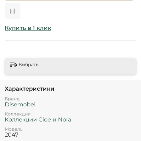
Купить в 1 клик
Выбрать
Характеристики
Бренд
Disemobel
Коллекция
Коллекции Cloe и Nora
Модель
2047