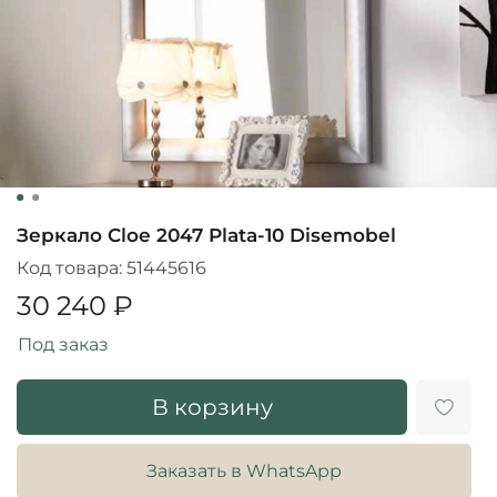
Зеркало Cloe 2047 Plata-10 Disemobel
Код товара:
51445616
30 240 ₽
Под заказ
В корзину
Заказать в WhatsApp