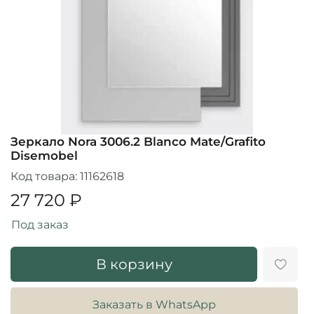
Зеркало Nora 3006.2 Blanco Mate/Grafito
Disemobel
Код товара:
11162618
27 720 ₽
Под заказ
В корзину
Заказать в WhatsApp