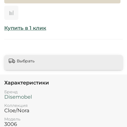
Купить в 1 клик
Выбрать
Характеристики
Бренд
Disemobel
Коллекция
Cloe/Nora
Модель
3006