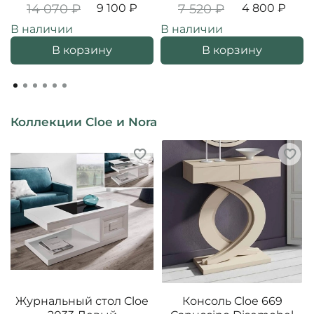
14 070 ₽
9 100 ₽
7 520 ₽
4 800 ₽
В наличии
В наличии
В корзину
В корзину
Коллекции Cloe и Nora
Журнальный стол Cloe
Консоль Cloe 669