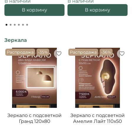
В наличии
В наличии
В корзину
В корзину
Зеркала
Распродажа
-35%
Распродажа
-36%
Зеркало с подсветкой
Зеркало с подсветкой
Гранд 120х80
Амелия Лайт 110х50