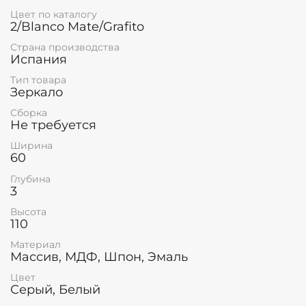
Цвет по каталогу
2/Blanco Mate/Grafito
Страна производства
Испания
Тип товара
Зеркало
Сборка
Не требуется
Ширина
60
Глубина
3
Высота
110
Материал
Массив, МДФ, Шпон, Эмаль
Цвет
Серый, Белый