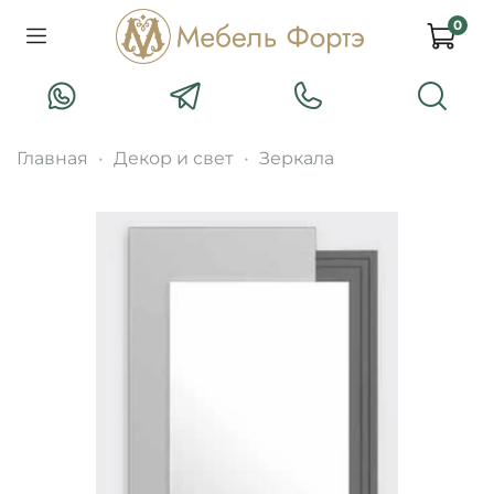
0
Главная
Декор и свет
Зеркала