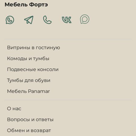
Мебель Фортэ
Витрины в гостиную
Комоды и тумбы
Подвесные консоли
Тумбы для обуви
Мебель Panamar
О нас
Вопросы и ответы
Обмен и возврат