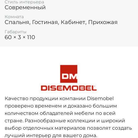
Стиль интерьера
Современный
Комната
Спальня, Гостиная, Кабинет, Прихожая
Габариты
60 × 3 × 110
Качество продукции компании Disemobel
проверено временем и доказано большим
количеством обладателей мебели по всей
стране. Разнообразные коллекции и широкий
выбор отделочных материалов позволят создать
лучший интерьер для вашего дома.