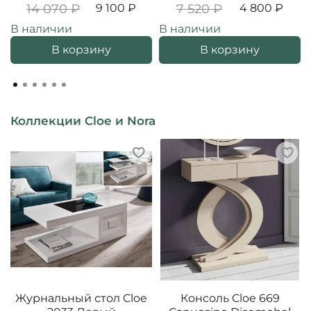
14 070 ₽
9 100 ₽
7 520 ₽
4 800 ₽
В наличии
В наличии
В корзину
В корзину
Коллекции Cloe и Nora
Журнальный стол Cloe
Консоль Cloe 669