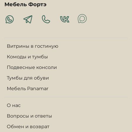
Мебель Фортэ
Витрины в гостиную
Комоды и тумбы
Подвесные консоли
Тумбы для обуви
Мебель Panamar
О нас
Вопросы и ответы
Обмен и возврат