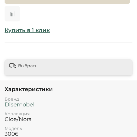
Купить в 1 клик
Выбрать
Характеристики
Бренд
Disemobel
Коллекция
Cloe/Nora
Модель
3006