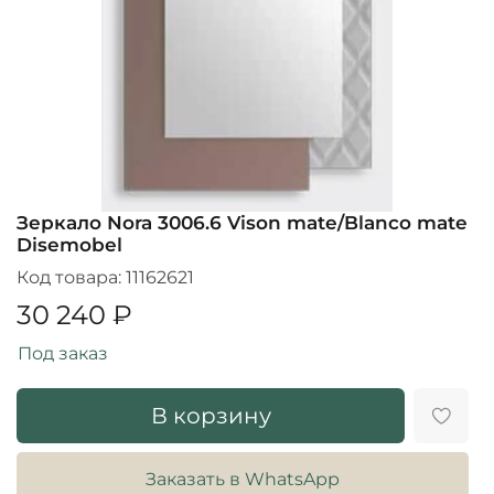
Зеркало Nora 3006.6 Vison mate/Blanco mate
Disemobel
Код товара:
11162621
30 240 ₽
Под заказ
В корзину
Заказать в WhatsApp