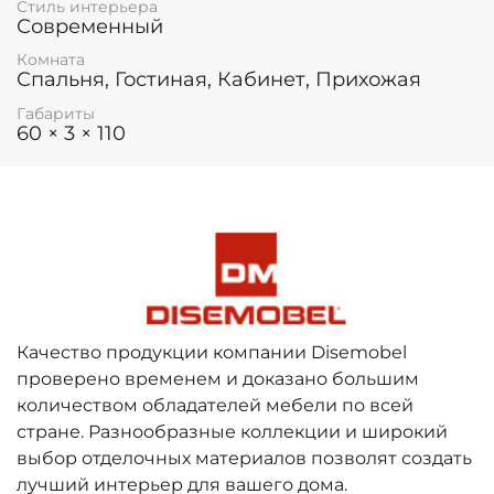
Стиль интерьера
Современный
Комната
Спальня, Гостиная, Кабинет, Прихожая
Габариты
60 × 3 × 110
Качество продукции компании Disemobel
проверено временем и доказано большим
количеством обладателей мебели по всей
стране. Разнообразные коллекции и широкий
выбор отделочных материалов позволят создать
лучший интерьер для вашего дома.