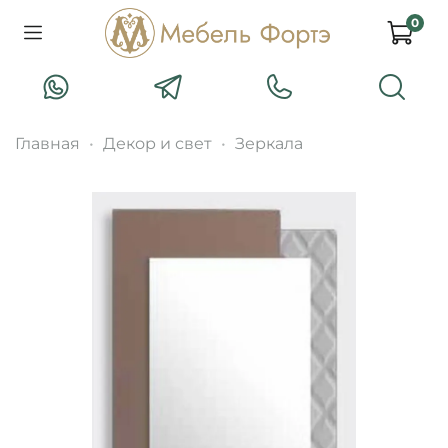
0
Главная
Декор и свет
Зеркала