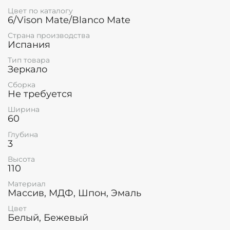
Цвет по каталогу
6/Vison Mate/Blanco Mate
Страна производства
Испания
Тип товара
Зеркало
Сборка
Не требуется
Ширина
60
Глубина
3
Высота
110
Материал
Массив, МДФ, Шпон, Эмаль
Цвет
Белый, Бежевый