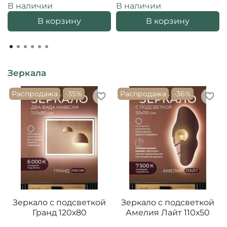
В наличии
В наличии
В корзину
В корзину
Зеркала
Распродажа
-35%
Распродажа
-36%
Зеркало с подсветкой
Зеркало с подсветкой
Гранд 120х80
Амелия Лайт 110х50