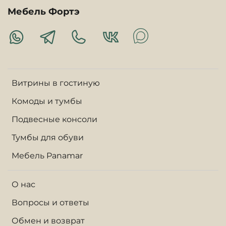
Мебель Фортэ
Витрины в гостиную
Комоды и тумбы
Подвесные консоли
Тумбы для обуви
Мебель Panamar
О нас
Вопросы и ответы
Обмен и возврат