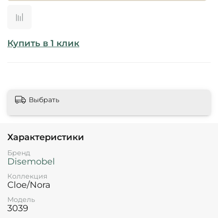
Купить в 1 клик
Выбрать
Характеристики
Бренд
Disemobel
Коллекция
Cloe/Nora
Модель
3039