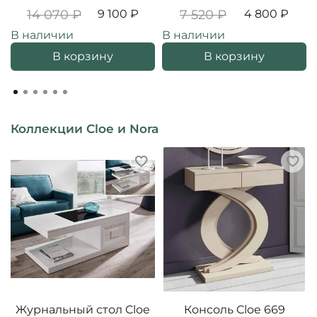
14 070 ₽
9 100 ₽
7 520 ₽
4 800 ₽
В наличии
В наличии
В корзину
В корзину
Коллекции Cloe и Nora
Журнальный стол Cloe
Консоль Cloe 669