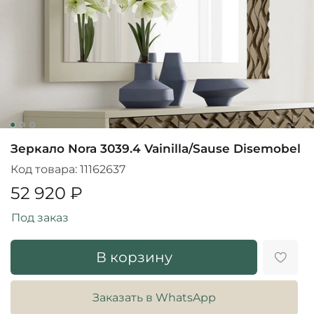
Зеркало Nora 3039.4 Vainilla/Sause Disemobel
Код товара:
11162637
52 920 ₽
Под заказ
В корзину
Заказать в WhatsApp