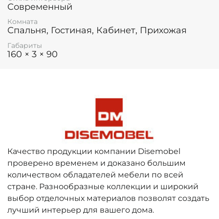
Современный
Комната
Спальня, Гостиная, Кабинет, Прихожая
Габариты
160 × 3 × 90
Качество продукции компании Disemobel
проверено временем и доказано большим
количеством обладателей мебели по всей
стране. Разнообразные коллекции и широкий
выбор отделочных материалов позволят создать
лучший интерьер для вашего дома.