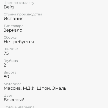
Цвет по каталогу
Beig
Страна производства
Испания
Тип товара
Зеркало
Сборка
Не требуется
Ширина
75
Глубина
2
Высота
80
Материал
Массив, МДФ, Шпон, Эмаль
Цвет
Бежевый
Стиль интерьера