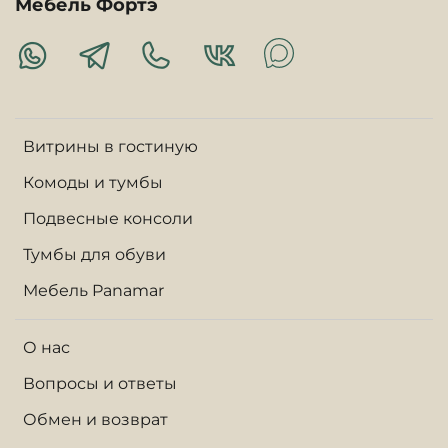
Мебель Фортэ
Витрины в гостиную
Комоды и тумбы
Подвесные консоли
Тумбы для обуви
Мебель Panamar
О нас
Вопросы и ответы
Обмен и возврат