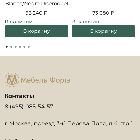
Blanco/Negro Disemobel
93 240 ₽
73 080 ₽
В наличии
В наличии
В корзину
В корзину
Контакты
8 (495) 085-54-57
г Москва, проезд 3-й Перова Поля, д 4 стр 1