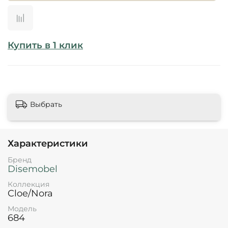
Купить в 1 клик
Выбрать
Характеристики
Бренд
Disemobel
Коллекция
Cloe/Nora
Модель
684