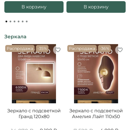
В корзину
В корзину
Зеркала
Распродажа
-35%
Распродажа
-36%
Зеркало с подсветкой
Зеркало с подсветкой
Гранд 120х80
Амелия Лайт 110х50