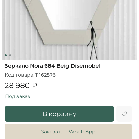
Зеркало Nora 684 Beig Disemobel
Код товара:
11162576
28 980 ₽
Под заказ
В корзину
Заказать в WhatsApp