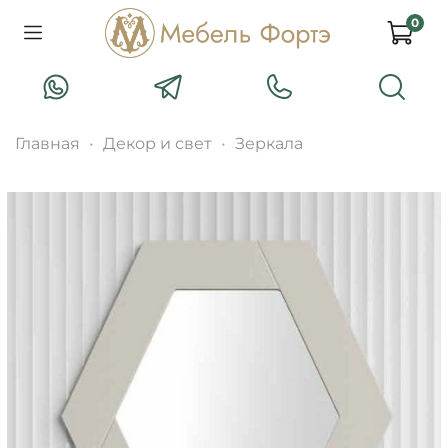
0
Главная
Декор и свет
Зеркала