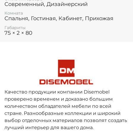
Современный, Дизайнерский
Комната
Спальня, Гостиная, Кабинет, Прихожая
Габариты
75 × 2 × 80
Качество продукции компании Disemobel
проверено временем и доказано большим
количеством обладателей мебели по всей
стране. Разнообразные коллекции и широкий
выбор отделочных материалов позволят создать
лучший интерьер для вашего дома.