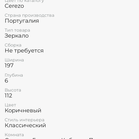
Цвет по каталогу
Cerezo
Страна производства
Португалия
Тип товара
Зеркало
Сборка
Не требуется
Ширина
197
Глубина
6
Высота
112
Цвет
Коричневый
Стиль интерьера
Классический
Комната