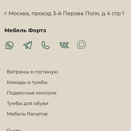
г Москва, проезд 3-й Перова Поля, д 4 стр 1
Мебель Фортэ
Витрины в гостиную
Комоды и тумбы
Подвесные консоли
Тумбы для обуви
Мебель Panamar
О нас