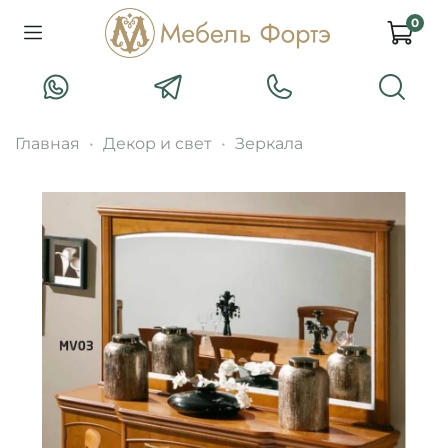
0
Главная
Декор и свет
Зеркала