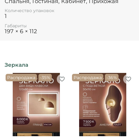
Спальня, Гостиная, Кабинет, Прихожая
Количество упаковок
1
Габариты
197 × 6 × 112
Зеркала
Распродажа
-35%
Распродажа
-36%