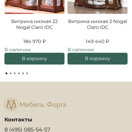
Витрина низкая 22
Витрина низкая 2 Nogal
Nogal Claro IDC
Claro IDC
184 970 ₽
149 440 ₽
В наличии
В наличии
В корзину
В корзину
Контакты
8 (495) 085-54-57