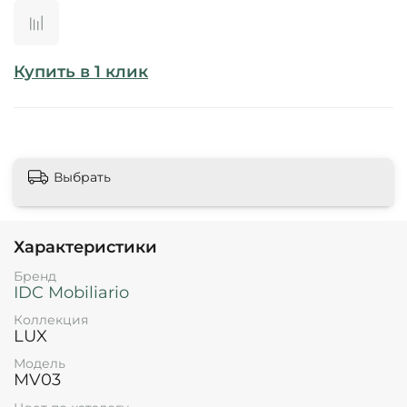
Купить в 1 клик
Выбрать
Характеристики
Бренд
IDC Mobiliario
Коллекция
LUX
Модель
MV03