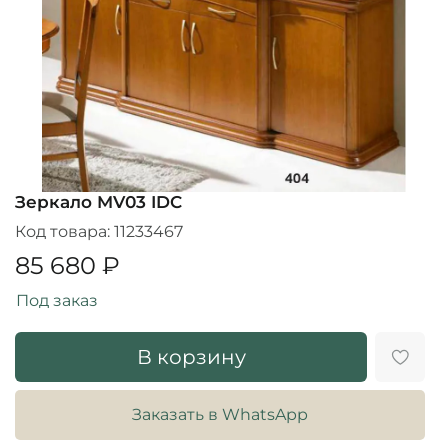
Зеркало MV03 IDC
Код товара:
11233467
85 680 ₽
Под заказ
В корзину
Заказать в WhatsApp