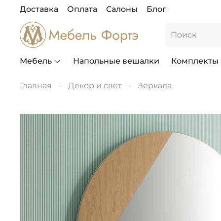
Доставка
Оплата
Салоны
Блог
Мебель
Напольные вешалки
Комплекты
Главная
Декор и свет
Зеркала