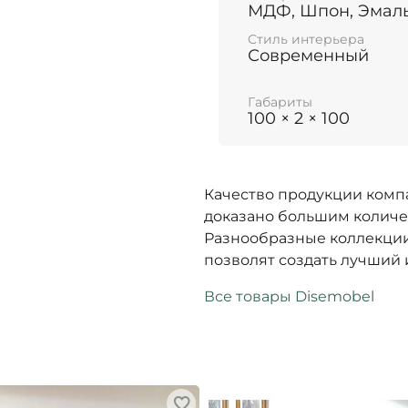
МДФ, Шпон, Эмал
Стиль интерьера
Современный
Габариты
100 × 2 × 100
Качество продукции комп
доказано большим количе
Разнообразные коллекции
позволят создать лучший 
Все товары Disemobel