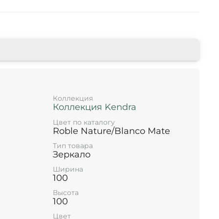
Коллекция
Коллекция Kendra
Цвет по каталогу
Roble Nature/Blanco Mate
Тип товара
Зеркало
Ширина
100
Высота
100
Цвет