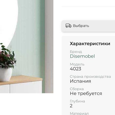
Выбрать
Характеристики
Бренд
Disemobel
Модель
4023
Страна производства
Испания
Сборка
Не требуется
Глубина
2
Материал