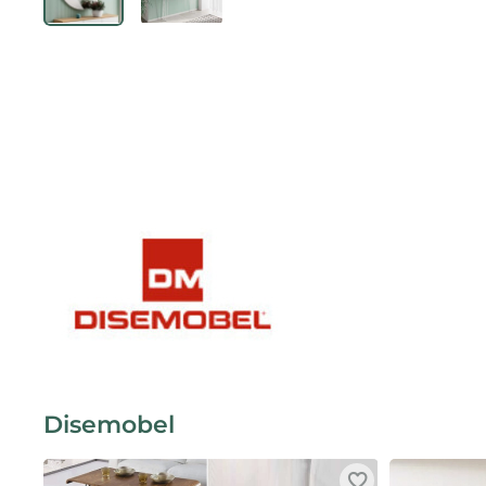
Disemobel