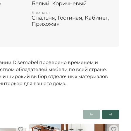
ь
Белый, Коричневый
Комната
Спальня, Гостиная, Кабинет,
Прихожая
ании Disemobel проверено временем и
ством обладателей мебели по всей стране.
 и широкий выбор отделочных материалов
интерьер для вашего дома.