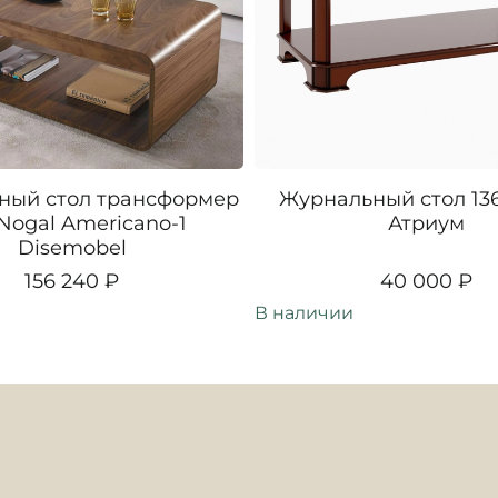
ный стол трансформер
Журнальный стол 13
 Nogal Americano-1
Атриум
Disemobel
156 240 ₽
40 000 ₽
В наличии