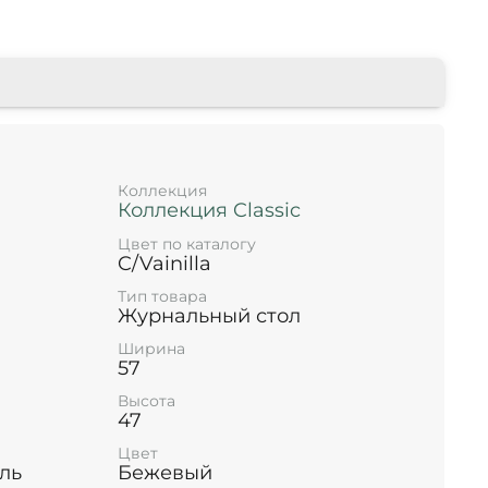
Коллекция
Коллекция Classic
Цвет по каталогу
C/Vainilla
Тип товара
Журнальный стол
Ширина
57
Высота
47
Цвет
ль
Бежевый