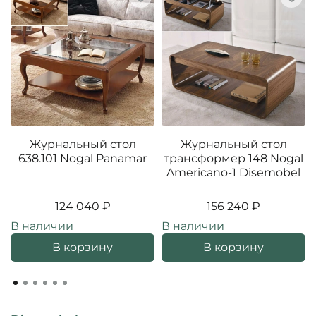
Журнальный стол
Журнальный стол
638.101 Nogal Panamar
трансформер 148 Nogal
Americano-1 Disemobel
124 040 ₽
156 240 ₽
В наличии
В наличии
В корзину
В корзину