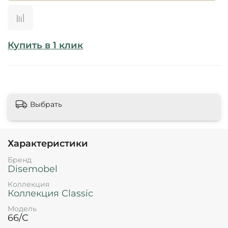
Купить в 1 клик
Выбрать
Характеристики
Бренд
Disemobel
Коллекция
Коллекция Classic
Модель
66/C