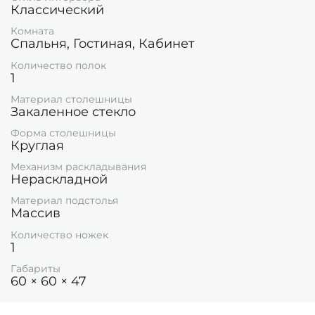
Классический
Комната
Спальня, Гостиная, Кабинет
Количество полок
1
Материал столешницы
Закаленное стекло
Форма столешницы
Круглая
Механизм раскладывания
Нераскладной
Материал подстолья
Массив
Количество ножек
1
Габариты
60 × 60 × 47