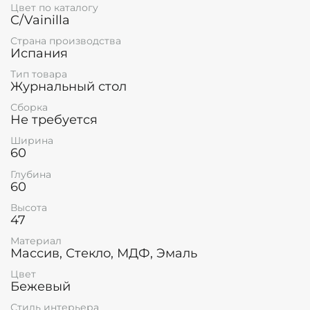
Цвет по каталогу
C/Vainilla
Страна производства
Испания
Тип товара
Журнальный стол
Сборка
Не требуется
Ширина
60
Глубина
60
Высота
47
Материал
Массив, Стекло, МДФ, Эмаль
Цвет
Бежевый
Стиль интерьера