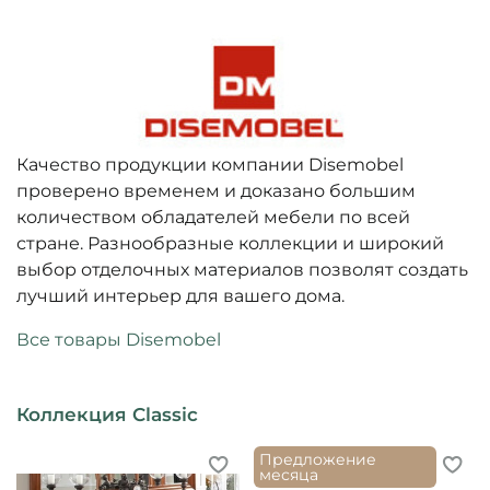
Качество продукции компании Disemobel
проверено временем и доказано большим
количеством обладателей мебели по всей
стране. Разнообразные коллекции и широкий
выбор отделочных материалов позволят создать
лучший интерьер для вашего дома.
Все товары Disemobel
Коллекция Classic
Предложение
месяца