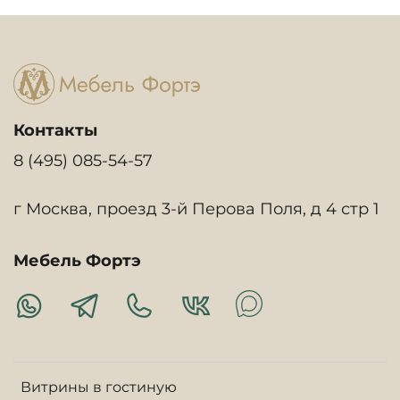
Контакты
8 (495) 085-54-57
г Москва, проезд 3-й Перова Поля, д 4 стр 1
Мебель Фортэ
Витрины в гостиную