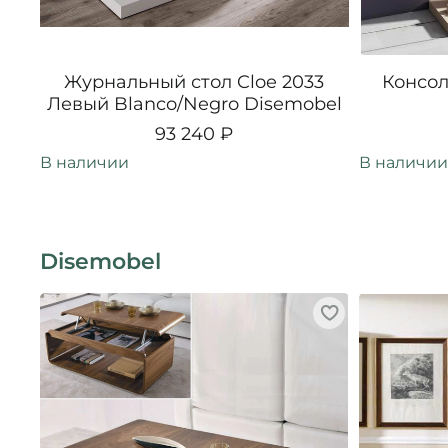
Журнальный стол Cloe 2033
Консол
Левый Blanco/Negro Disemobel
93 240 ₽
В наличии
В наличии
Disemobel