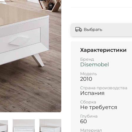
Выбрать
Характеристики
Бренд
Disemobel
Модель
2010
Страна производства
Испания
Сборка
Не требуется
Глубина
60
Материал