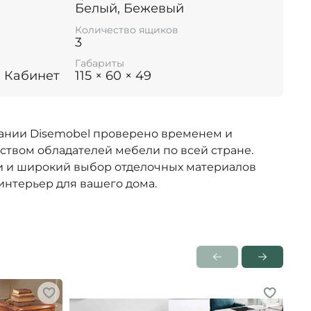
Белый, Бежевый
Количество ящиков
3
Габариты
, Кабинет
115 × 60 × 49
ании Disemobel проверено временем и
ством обладателей мебели по всей стране.
 и широкий выбор отделочных материалов
интерьер для вашего дома.