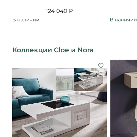
124 040 ₽
В наличии
В наличии
Коллекции Cloe и Nora