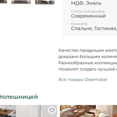
МДФ, Эмаль
Стиль интерьера
Современный
Комната
Спальня, Гостиная
Качество продукции комп
доказано большим количе
Разнообразные коллекции
позволят создать лучший 
Все товары Disemobel
столешницей