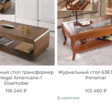
ный стол трансформер
Журнальный стол 638.1
 Nogal Americano-1
Panamar
Disemobel
156 240 ₽
102 460 ₽
В наличии