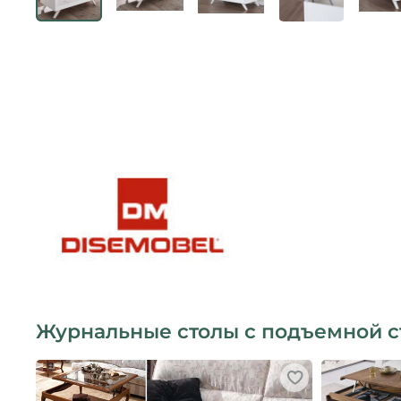
Журнальные столы с подъемной 