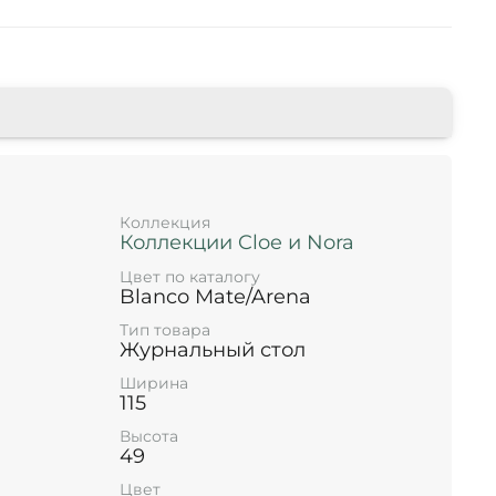
Коллекция
Коллекции Cloe и Nora
Цвет по каталогу
Blanco Mate/Arena
Тип товара
Журнальный стол
Ширина
115
Высота
49
Цвет