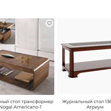
ный стол трансформер
Журнальный стол 13
 Nogal Americano-1
Атриум