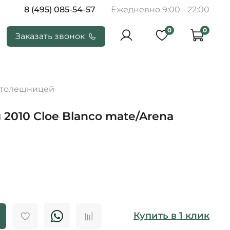
8 (495) 085-54-57
Ежедневно 9:00 - 22:00
0
0
Заказать звонок
столешницей
2010 Cloe Blanco mate/Arena
Купить в 1 клик