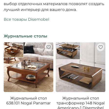
выбор отделочных материалов позволят создать
лучший интерьер для вашего дома.
Все товары Disemobel
Журнальные столы
Журнальный стол
Журнальный стол
638.101 Nogal Panamar
трансформер 148 Nogal
Americano-1 Disemobel