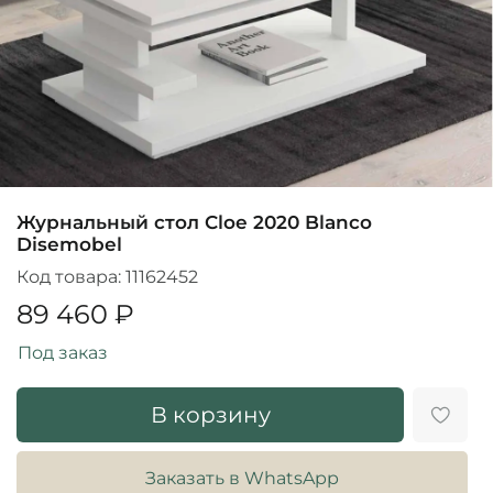
Журнальный стол Cloe 2020 Blanco
Disemobel
Код товара:
11162452
89 460 ₽
Под заказ
В корзину
Заказать в WhatsApp