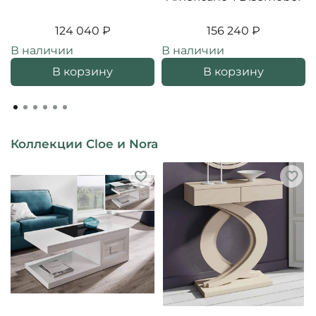
124 040 ₽
156 240 ₽
В наличии
В наличии
В корзину
В корзину
Коллекции Cloe и Nora