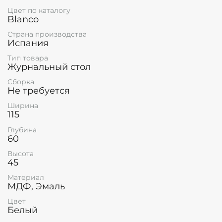
Цвет по каталогу
Blanco
Страна производства
Испания
Тип товара
Журнальный стол
Сборка
Не требуется
Ширина
115
Глубина
60
Высота
45
Материал
МДФ, Эмаль
Цвет
Белый