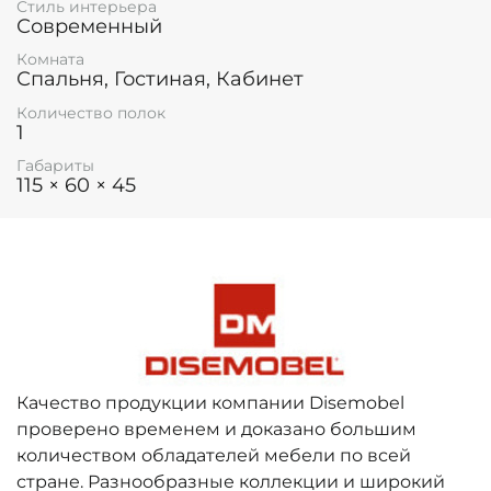
Стиль интерьера
Современный
Комната
Спальня, Гостиная, Кабинет
Количество полок
1
Габариты
115 × 60 × 45
Качество продукции компании Disemobel
проверено временем и доказано большим
количеством обладателей мебели по всей
стране. Разнообразные коллекции и широкий