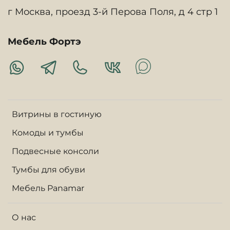
г Москва, проезд 3-й Перова Поля, д 4 стр 1
Мебель Фортэ
Витрины в гостиную
Комоды и тумбы
Подвесные консоли
Тумбы для обуви
Мебель Panamar
О нас