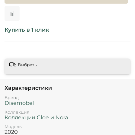
Купить в 1 клик
Выбрать
Характеристики
Бренд
Disemobel
Коллекция
Коллекции Cloe и Nora
Модель
2020