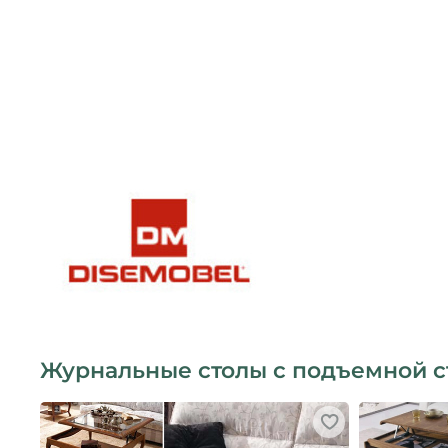
Журнальные столы с подъемной 