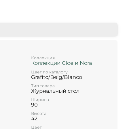
Коллекция
Коллекции Cloe и Nora
Цвет по каталогу
Grafito/Beig/Blanco
Тип товара
Журнальный стол
Ширина
90
Высота
42
Цвет