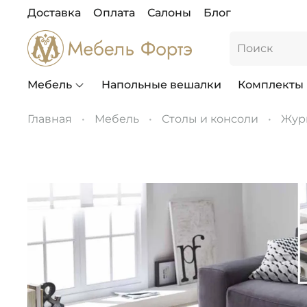
Доставка
Оплата
Салоны
Блог
Мебель
Напольные вешалки
Комплекты
Главная
Мебель
Столы и консоли
Жур