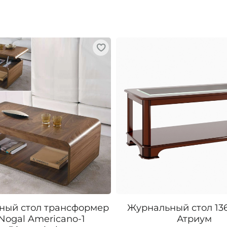
ный стол трансформер
Журнальный стол 13
 Nogal Americano-1
Атриум