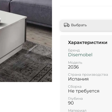
Выбрать
Характеристики
Бренд
Disemobel
Модель
2036
Страна производства
Испания
Сборка
Не требуется
Глубина
90
Материал