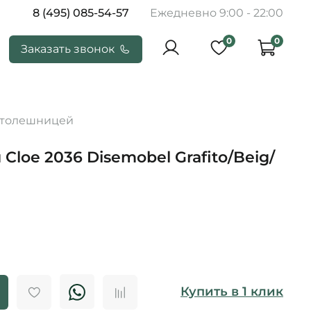
8 (495) 085-54-57
Ежедневно 9:00 - 22:00
0
0
Заказать звонок
столешницей
Cloe 2036 Disemobel Grafito/Beig/
Купить в 1 клик