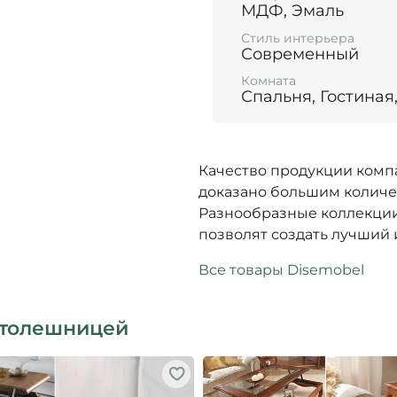
МДФ, Эмаль
Стиль интерьера
Современный
Комната
Спальня, Гостиная
Качество продукции комп
доказано большим количе
Разнообразные коллекции
позволят создать лучший 
Все товары Disemobel
столешницей