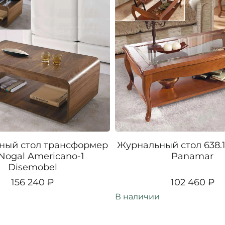
ный стол трансформер
Журнальный стол 638.1
 Nogal Americano-1
Panamar
Disemobel
156 240 ₽
102 460 ₽
В наличии