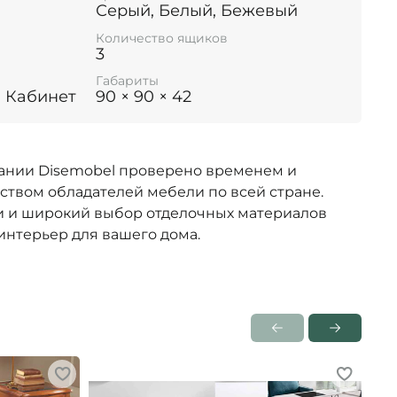
Серый, Белый, Бежевый
Количество ящиков
3
Габариты
, Кабинет
90 × 90 × 42
ании Disemobel проверено временем и
ством обладателей мебели по всей стране.
 и широкий выбор отделочных материалов
интерьер для вашего дома.