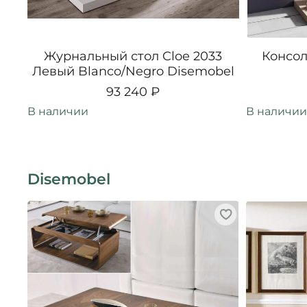
Журнальный стол Cloe 2033
Консол
Левый Blanco/Negro Disemobel
93 240 ₽
В наличии
В наличии
Disemobel