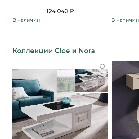
124 040 ₽
В наличии
В наличии
Коллекции Cloe и Nora