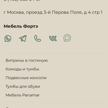
г Москва, проезд 3-й Перова Поля, д 4 стр 1
Мебель Фортэ
Витрины в гостиную
Комоды и тумбы
Подвесные консоли
Тумбы для обуви
Мебель Panamar