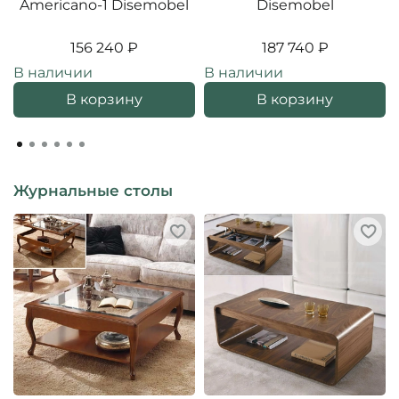
Americano-1 Disemobel
Disemobel
156 240 ₽
187 740 ₽
В наличии
В наличии
В корзину
В корзину
Журнальные столы