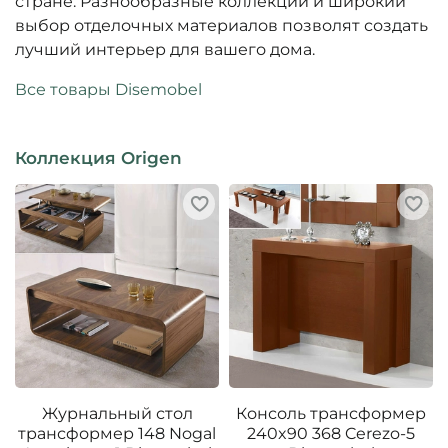
стране. Разнообразные коллекции и широкий
выбор отделочных материалов позволят создать
лучший интерьер для вашего дома.
Все товары Disemobel
Коллекция Origen
Журнальный стол
Консоль трансформер
трансформер 148 Nogal
240x90 368 Cerezo-5