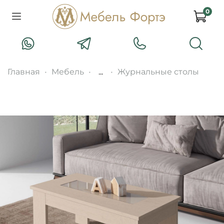
0
Главная
Мебель
...
Журнальные столы