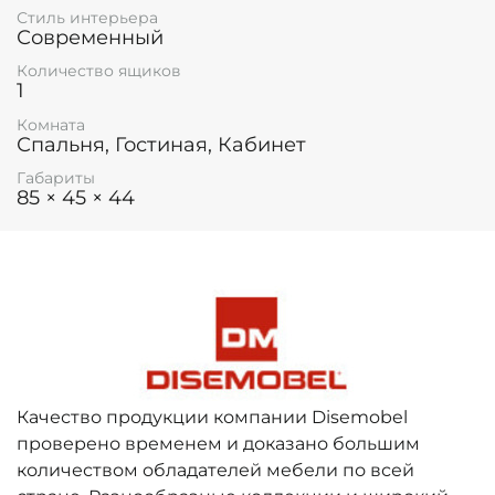
Стиль интерьера
Современный
Количество ящиков
1
Комната
Спальня, Гостиная, Кабинет
Габариты
85 × 45 × 44
Качество продукции компании Disemobel
проверено временем и доказано большим
количеством обладателей мебели по всей