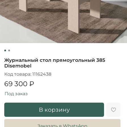
Журнальный стол прямоугольный 385
Disemobel
Код товара:
11162438
69 300 ₽
Под заказ
В корзину
Заказать в WhatsApp