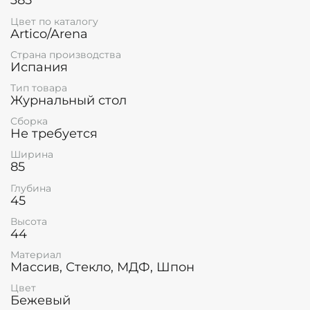
385
Цвет по каталогу
Artico/Arena
Страна производства
Испания
Тип товара
Журнальный стол
Сборка
Не требуется
Ширина
85
Глубина
45
Высота
44
Материал
Массив, Стекло, МДФ, Шпон
Цвет
Бежевый