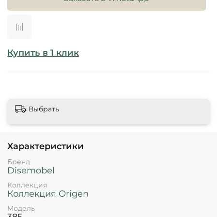
Купить в 1 клик
Выбрать
Характеристики
Бренд
Disemobel
Коллекция
Коллекция Origen
Модель