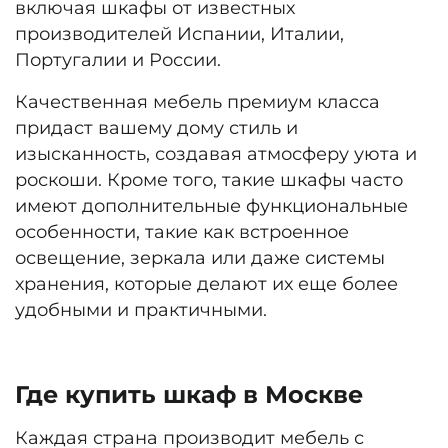
включая шкафы от известных
производителей Испании, Италии,
Португалии и России.
Качественная мебель премиум класса
придаст вашему дому стиль и
изысканность, создавая атмосферу уюта и
роскоши. Кроме того, такие шкафы часто
имеют дополнительные функциональные
особенности, такие как встроенное
освещение, зеркала или даже системы
хранения, которые делают их еще более
удобными и практичными.
Где купить шкаф в Москве
Каждая страна производит мебель с