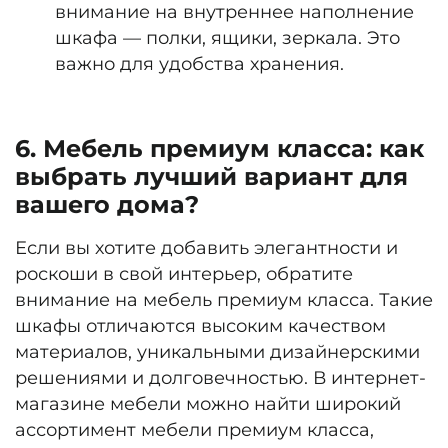
внимание на внутреннее наполнение
шкафа — полки, ящики, зеркала. Это
важно для удобства хранения.
6. Мебель премиум класса: как
выбрать лучший вариант для
вашего дома?
Если вы хотите добавить элегантности и
роскоши в свой интерьер, обратите
внимание на мебель премиум класса. Такие
шкафы отличаются высоким качеством
материалов, уникальными дизайнерскими
решениями и долговечностью. В интернет-
магазине мебели можно найти широкий
ассортимент мебели премиум класса,