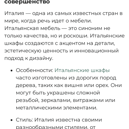
совершенство
Италия — одна из самых известных стран в
мире, когда речь идет о мебели.
Итальянская мебель — это синоним не
только качества, но и роскоши. Итальянские
шкафы создаются с акцентом на детали,
эстетическую ценность и инновационный
подход к дизайну.
Особенности:
Итальянские шкафы
часто изготовлены из дорогих пород
дерева, таких как вишня или орех. Они
могут быть украшены сложной
резьбой, зеркалами, витражами или
металлическими элементами.
Стиль:
Италия известна своими
разнообразными стилями, от