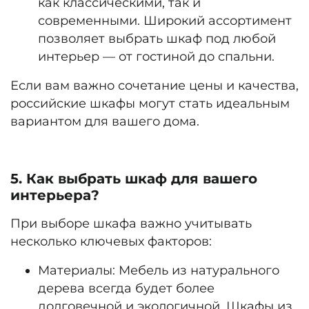
как классическими, так и
современными. Широкий ассортимент
позволяет выбрать шкаф под любой
интерьер — от гостиной до спальни.
Если вам важно сочетание цены и качества,
российские шкафы могут стать идеальным
вариантом для вашего дома.
5. Как выбрать шкаф для вашего
интерьера?
При выборе шкафа важно учитывать
несколько ключевых факторов:
Материалы:
Мебель из натурального
дерева всегда будет более
долговечной и экологичной. Шкафы из