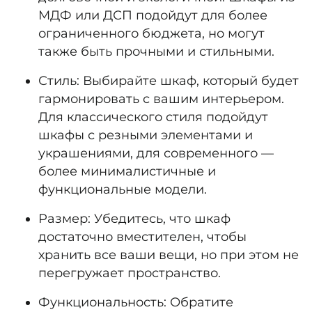
МДФ или ДСП подойдут для более
ограниченного бюджета, но могут
также быть прочными и стильными.
Стиль:
Выбирайте шкаф, который будет
гармонировать с вашим интерьером.
Для классического стиля подойдут
шкафы с резными элементами и
украшениями, для современного —
более минималистичные и
функциональные модели.
Размер:
Убедитесь, что шкаф
достаточно вместителен, чтобы
хранить все ваши вещи, но при этом не
перегружает пространство.
Функциональность:
Обратите