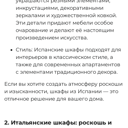
украшаются резными элементами,
инкрустациями, декоративными
зеркалами и художественной ковкой.
Эти детали придают мебели особое
очарование и делают её настоящим
произведением искусства.
Стиль:
Испанские шкафы подходят для
интерьеров в классическом стиле, а
также для современных апартаментов
с элементами традиционного декора.
Если вы хотите создать атмосферу роскоши
и изысканности, шкафы из Испании — это
отличное решение для вашего дома.
2. Итальянские шкафы: роскошь и