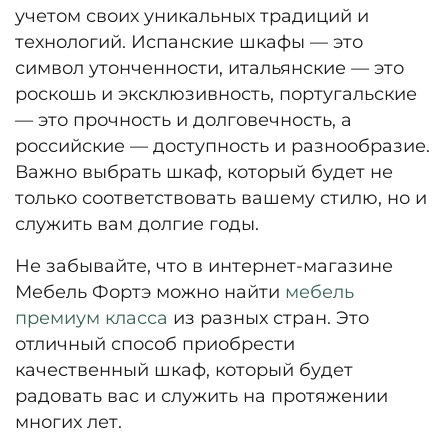
учетом своих уникальных традиций и
технологий. Испанские шкафы — это
символ утонченности, итальянские — это
роскошь и эксклюзивность, португальские
— это прочность и долговечность, а
российские — доступность и разнообразие.
Важно выбрать шкаф, который будет не
только соответствовать вашему стилю, но и
служить вам долгие годы.
Не забывайте, что в интернет-магазине
Мебель Фортэ можно найти
мебель
премиум класса
из разных стран. Это
отличный способ приобрести
качественный шкаф, который будет
радовать вас и служить на протяжении
многих лет.