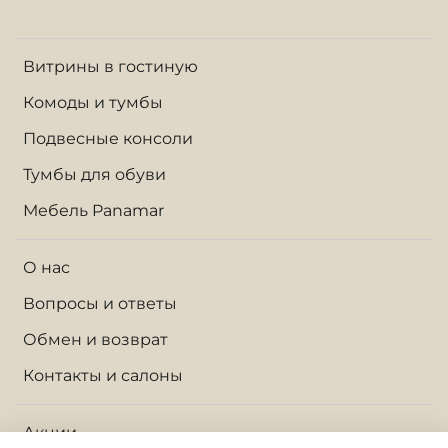
Витрины в гостиную
Комоды и тумбы
Подвесные консоли
Тумбы для обуви
Мебель Panamar
О нас
Вопросы и ответы
Обмен и возврат
Контакты и салоны
Акции