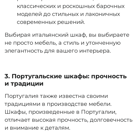
классических и роскошных барочных
моделей до стильных и лаконичных
современных решений.
Выбирая итальянский шкаф, вы выбираете
не просто мебель, а стиль и утонченную
элегантность для вашего интерьера.
3. Португальские шкафы: прочность
и традиции
Португалия также известна своими
традициями в производстве мебели.
Шкафы, произведенные в Португалии,
отличает высокая прочность, долговечность
и внимание к деталям.