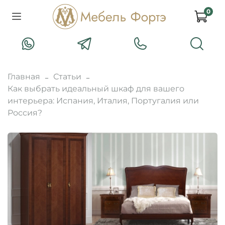
0
Главная
Статьи
Как выбрать идеальный шкаф для вашего
интерьера: Испания, Италия, Португалия или
Россия?