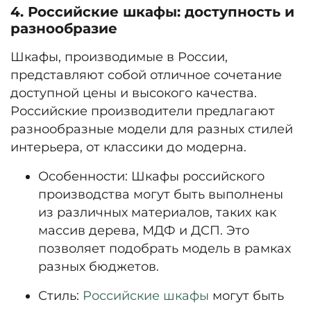
4. Российские шкафы: доступность и
разнообразие
Шкафы, производимые в России,
представляют собой отличное сочетание
доступной цены и высокого качества.
Российские производители предлагают
разнообразные модели для разных стилей
интерьера, от классики до модерна.
Особенности:
Шкафы российского
производства могут быть выполнены
из различных материалов, таких как
массив дерева, МДФ и ДСП. Это
позволяет подобрать модель в рамках
разных бюджетов.
Стиль:
Российские шкафы
могут быть