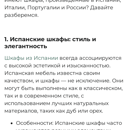
Италии, Португалии и России? Давайте
разберемся.
1. Испанские шкафы: стиль и
элегантность
Шкафы из Испании
всегда ассоциируются
с высокой эстетикой и изысканностью.
Испанская мебель известна своим
качеством, и шкафы — не исключение. Они
могут быть выполнены как в классическом,
так и в современном стиле, с
использованием лучших натуральных
материалов, таких как дуб или орех.
Особенности:
Испанские шкафы часто