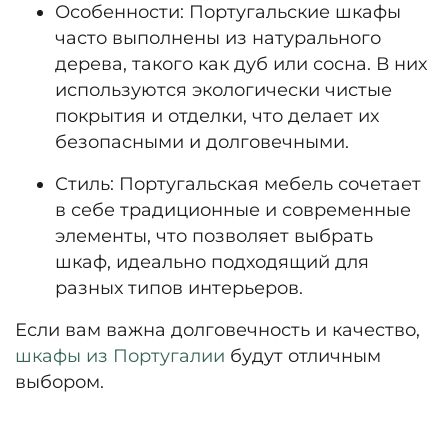
Особенности:
Португальские шкафы
часто выполнены из натурального
дерева, такого как дуб или сосна. В них
используются экологически чистые
покрытия и отделки, что делает их
безопасными и долговечными.
Стиль:
Португальская мебель сочетает
в себе традиционные и современные
элементы, что позволяет выбрать
шкаф, идеально подходящий для
разных типов интерьеров.
Если вам важна долговечность и качество,
шкафы из Португалии
будут отличным
выбором.