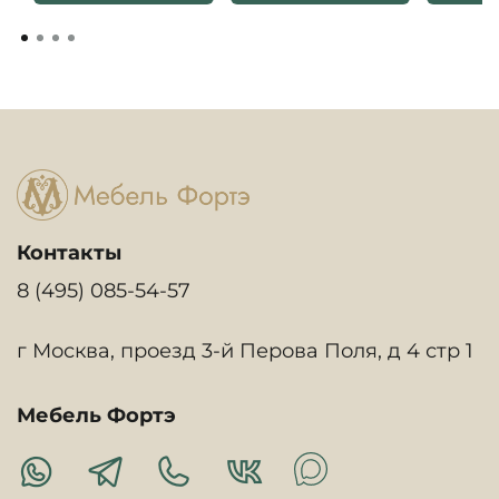
Контакты
8 (495) 085-54-57
г Москва, проезд 3-й Перова Поля, д 4 стр 1
Мебель Фортэ