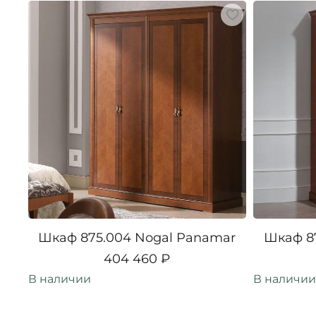
Шкаф 875.004 Nogal Panamar
Шкаф 8
404 460 ₽
В наличии
В наличии