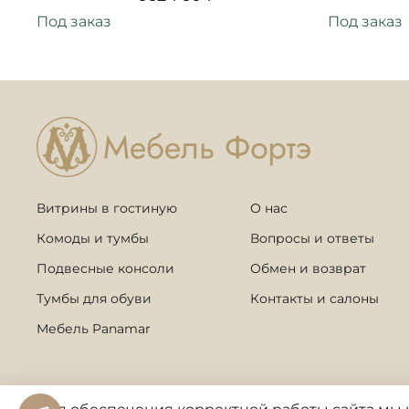
Под заказ
Под заказ
Витрины в гостиную
О нас
Комоды и тумбы
Вопросы и ответы
Подвесные консоли
Обмен и возврат
Тумбы для обуви
Контакты и салоны
Мебель Panamar