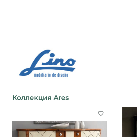
Коллекция Ares