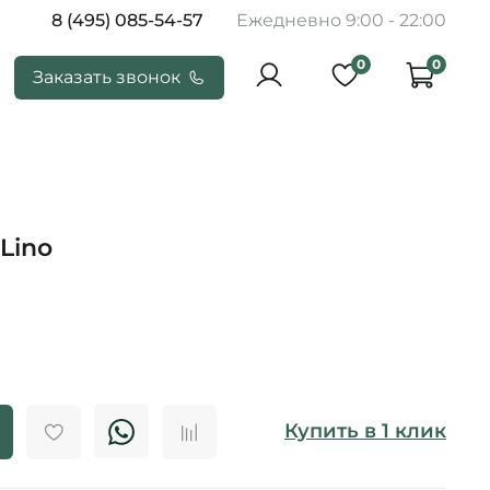
8 (495) 085-54-57
Ежедневно 9:00 - 22:00
0
0
Заказать звонок
Lino
Купить в 1 клик