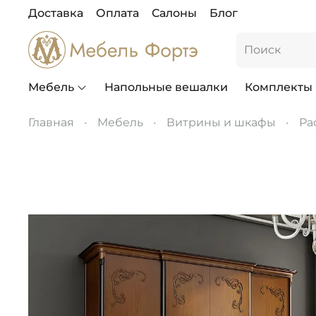
Доставка
Оплата
Салоны
Блог
Мебель
Напольные вешалки
Комплекты
Главная
Мебель
Витрины и шкафы
Ра