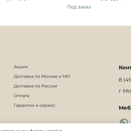
Под заказ
Акции
Кон
Доставка по Москве и МО
8 (4
Доставка по России
г Мо
Оплата
Гарантии и сервис
Меб