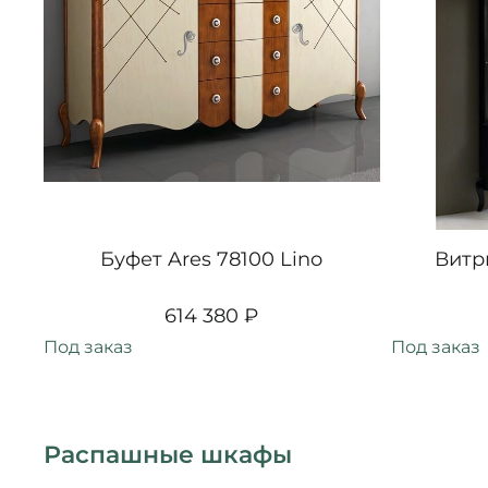
Буфет Ares 78100 Lino
Витр
614 380 ₽
Под заказ
Под заказ
Распашные шкафы