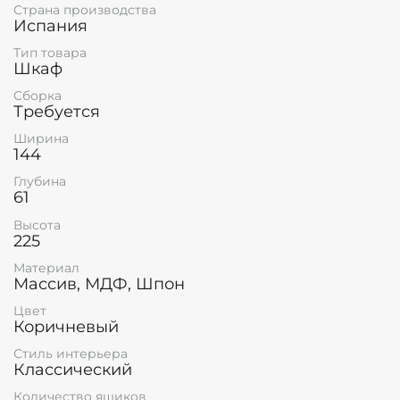
Страна производства
Испания
Тип товара
Шкаф
Сборка
Требуется
Ширина
144
Глубина
61
Высота
225
Материал
Массив, МДФ, Шпон
Цвет
Коричневый
Стиль интерьера
Классический
Количество ящиков