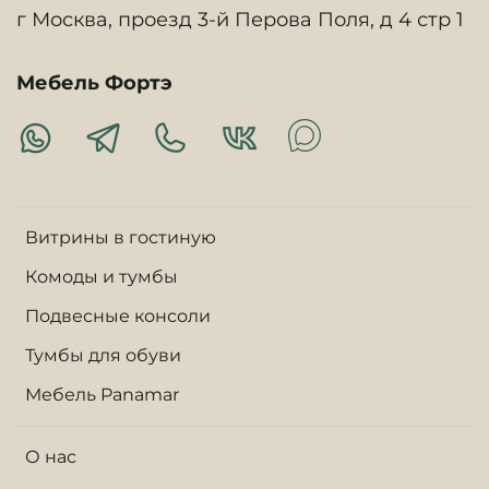
г Москва, проезд 3-й Перова Поля, д 4 стр 1
Мебель Фортэ
Витрины в гостиную
Комоды и тумбы
Подвесные консоли
Тумбы для обуви
Мебель Panamar
О нас