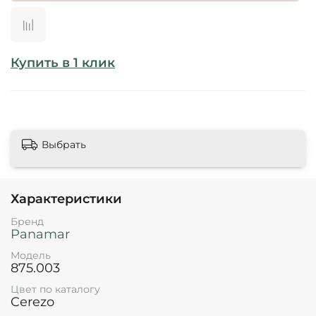
Купить в 1 клик
Выбрать
Характеристики
Бренд
Panamar
Модель
875.003
Цвет по каталогу
Cerezo