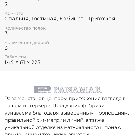
2
Комната
Спальня, Гостиная, Кабинет, Прихожая
Количество полок
3
Количество дверей
3
Габариты
144 × 61 × 225
Panamar станет центром притяжения взгляда в
вашем интерьере. Продукция фабрики
узнаваема благодаря выверенным пропорциям,
правильной симметрии линий, а также
уникальной отделке из натурального шпона с
применением техники маркетри.