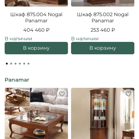
Шкаф 875.004 Nogal
Шкаф 875.002 Nogal
Panamar
Panamar
404 460 ₽
253 460 ₽
В наличии
В наличии
В корзину
В корзину
Panamar