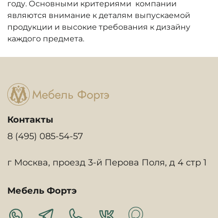
году. Основными критериями компании
являются внимание к деталям выпускаемой
продукции и высокие требования к дизайну
каждого предмета.
Контакты
8 (495) 085-54-57
г Москва, проезд 3-й Перова Поля, д 4 стр 1
Мебель Фортэ