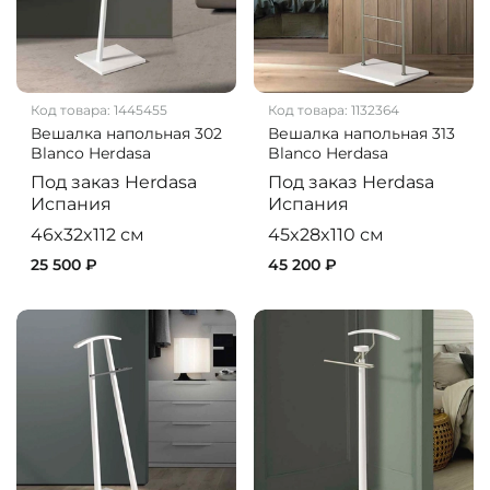
Код товара:
1445455
Код товара:
1132364
Вешалка напольная 302
Вешалка напольная 313
Blanco Herdasa
Blanco Herdasa
Под заказ
Herdasa
Под заказ
Herdasa
Испания
Испания
46x32x112 см
45x28x110 см
25 500 ₽
45 200 ₽