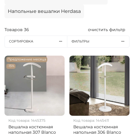
Напольные вешалки Herdasa
Товаров
36
очистить фильтр
СОРТИРОВКА
ФИЛЬТРЫ
Предложение месяца
-15%
Код товара:
1445375
Код товара:
1445411
Вешалка костюмная
Вешалка костюмная
напольная 307 Blanco
напольная 306 Blanco