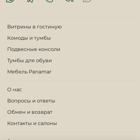
Витрины в гостиную
Комоды и тумбы
Подвесные консоли
Тумбы для обуви
Мебель Panamar
О нас
Вопросы и ответы
Обмен и возврат
Контакты и салоны