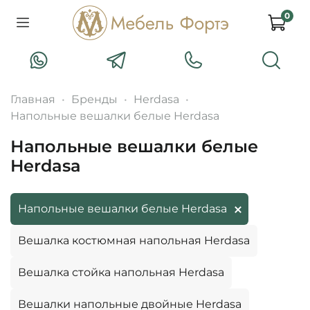
0
Главная
Бренды
Herdasa
Напольные вешалки белые Herdasa
Напольные вешалки белые
Herdasa
Напольные вешалки белые Herdasa
Вешалка костюмная напольная Herdasa
Вешалка стойка напольная Herdasa
Вешалки напольные двойные Herdasa