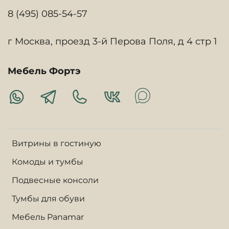
8 (495) 085-54-57
г Москва, проезд 3-й Перова Поля, д 4 стр 1
Мебель Фортэ
Витрины в гостиную
Комоды и тумбы
Подвесные консоли
Тумбы для обуви
Мебель Panamar