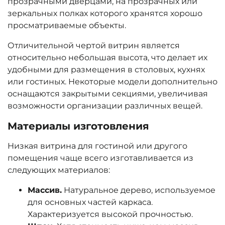
прозрачными дверцами, на прозрачных или
зеркальных полках которого хранятся хорошо
просматриваемые объекты.
Отличительной чертой витрин является
относительно небольшая высота, что делает их
удобными для размещения в столовых, кухнях
или гостиных. Некоторые модели дополнительно
оснащаются закрытыми секциями, увеличивая
возможности организации различных вещей.
Материалы изготовления
Низкая витрина для гостиной или другого
помещения чаще всего изготавливается из
следующих материалов:
Массив.
Натуральное дерево, используемое
для основных частей каркаса.
Характеризуется высокой прочностью.