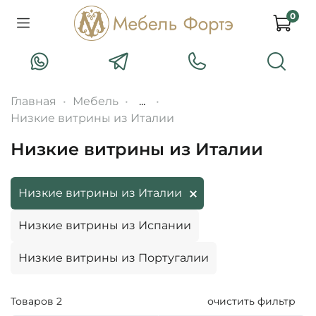
0
Главная
Мебель
...
Низкие витрины из Италии
Низкие витрины из Италии
Низкие витрины из Италии
Низкие витрины из Испании
Низкие витрины из Португалии
Товаров
2
очистить фильтр