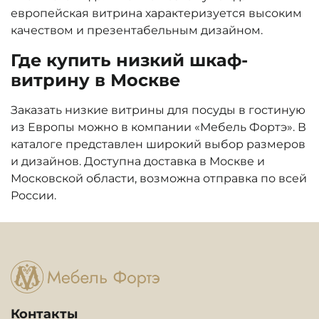
европейская витрина характеризуется высоким
качеством и презентабельным дизайном.
Где купить низкий шкаф-
витрину в Москве
Заказать низкие витрины для посуды в гостиную
из Европы можно в компании «Мебель Фортэ». В
каталоге представлен широкий выбор размеров
и дизайнов. Доступна доставка в Москве и
Московской области, возможна отправка по всей
России.
Контакты