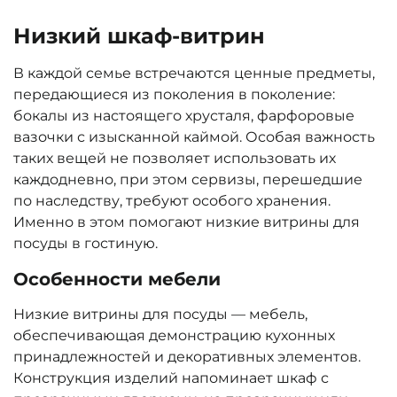
Низкий шкаф-витрин
В каждой семье встречаются ценные предметы,
передающиеся из поколения в поколение:
бокалы из настоящего хрусталя, фарфоровые
вазочки с изысканной каймой. Особая важность
таких вещей не позволяет использовать их
каждодневно, при этом сервизы, перешедшие
по наследству, требуют особого хранения.
Именно в этом помогают низкие витрины для
посуды в гостиную.
Особенности мебели
Низкие витрины для посуды — мебель,
обеспечивающая демонстрацию кухонных
принадлежностей и декоративных элементов.
Конструкция изделий напоминает шкаф с