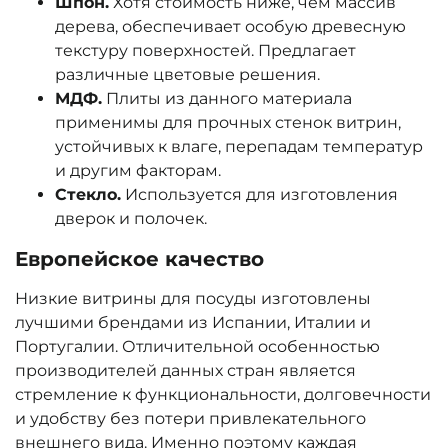
Шпон.
Хотя стоимость ниже, чем массив
дерева, обеспечивает особую древесную
текстуру поверхностей. Предлагает
различные цветовые решения.
МДФ.
Плиты из данного материала
применимы для прочных стенок витрин,
устойчивых к влаге, перепадам температур
и другим факторам.
Стекло.
Используется для изготовления
дверок и полочек.
Европейское качество
Низкие витрины для посуды изготовлены
лучшими брендами из Испании, Италии и
Португалии. Отличительной особенностью
производителей данных стран является
стремление к функциональности, долговечности
и удобству без потери привлекательного
внешнего вида. Именно поэтому каждая