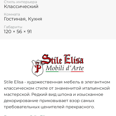
Стиль интерьера
Классический
Комната
Гостиная, Кухня
Габариты
120 × 56 × 91
Stile Elisa - художественная мебель в элегантном
классическом стиле от знаменитой итальянской
мастерской. Редкий вид шпона и изысканное
декорирование приковывает взор самых
требовательных ценителей прекрасного.