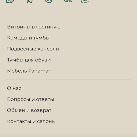
Витрины в гостиную
Комоды и тумбы
Подвесные консоли
Тумбы для обуви
Мебель Panamar
О нас
Вопросы и ответы
Обмен и возврат
Контакты и салоны