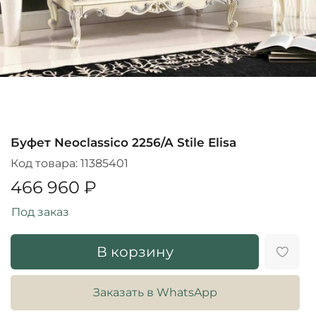
Буфет Neoclassico 2256/A Stile Elisa
Код товара:
11385401
466 960 ₽
Под заказ
В корзину
Заказать в WhatsApp