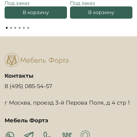
Под заказ
Под заказ
В корзину
В корзину
Контакты
8 (495) 085-54-57
г Москва, проезд 3-й Перова Поля, д 4 стр 1
Мебель Фортэ