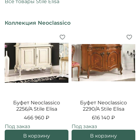
Все товары Stile Elisa
Коллекция Neoclassico
Буфет Neoclassico
Буфет Neoclassico
2256/A Stile Elisa
2290/A Stile Elisa
466 960 ₽
616 140 ₽
Под заказ
Под заказ
В корзину
В корзину