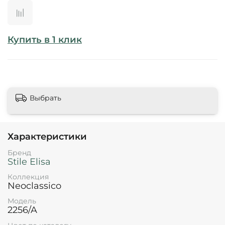
Купить в 1 клик
Выбрать
Характеристики
Бренд
Stile Elisa
Коллекция
Neoclassico
Модель
2256/A