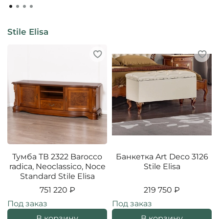
Stile Elisa
Тумба ТВ 2322 Barocco
Банкетка Art Deco 3126
radica, Neoclassico, Noce
Stile Elisa
Standard Stile Elisa
751 220 ₽
219 750 ₽
Под заказ
Под заказ
В корзину
В корзину