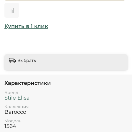
Купить в 1 клик
Выбрать
Характеристики
Бренд
Stile Elisa
Коллекция
Barocco
Модель
1564