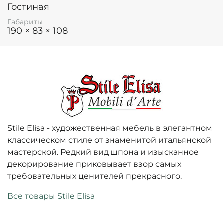
Гостиная
Габариты
190 × 83 × 108
Stile Elisa - художественная мебель в элегантном
классическом стиле от знаменитой итальянской
мастерской. Редкий вид шпона и изысканное
декорирование приковывает взор самых
требовательных ценителей прекрасного.
Все товары Stile Elisa