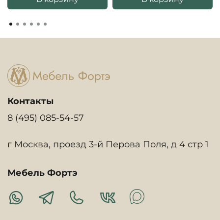
Контакты
8 (495) 085-54-57
г Москва, проезд 3-й Перова Поля, д 4 стр 1
Мебель Фортэ