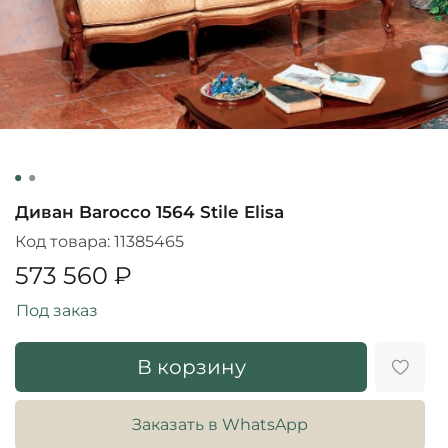
Диван Barocco 1564 Stile Elisa
Код товара:
11385465
573 560 ₽
Под заказ
В корзину
Заказать в WhatsApp