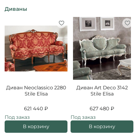
Диваны
Диван Neoclassico 2280
Диван Art Deco 3142
Stile Elisa
Stile Elisa
621 440 ₽
627 480 ₽
Под заказ
Под заказ
В корзину
В корзину