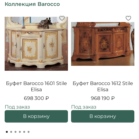
Коллекция Barocco
Буфет Barocco 1601 Stile
Буфет Barocco 1612 Stile
Elisa
Elisa
698 300 ₽
968 190 ₽
Под заказ
Под заказ
В корзину
В корзину