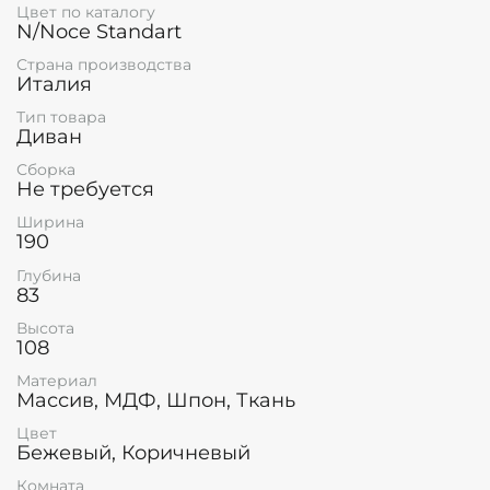
Цвет по каталогу
N/Noce Standart
Страна производства
Италия
Тип товара
Диван
Сборка
Не требуется
Ширина
190
Глубина
83
Высота
108
Материал
Массив, МДФ, Шпон, Ткань
Цвет
Бежевый, Коричневый
Комната