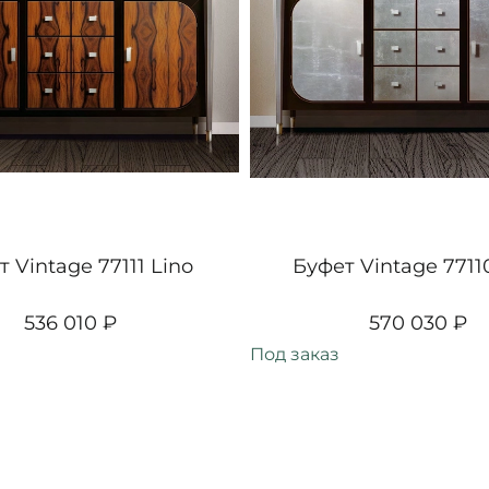
 Vintage 77111 Lino
Буфет Vintage 7711
536 010 ₽
570 030 ₽
Под заказ