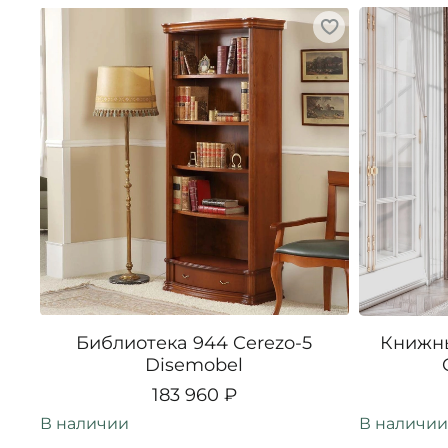
Библиотека 944 Cerezo-5
Книжны
Disemobel
183 960 ₽
В наличии
В наличии