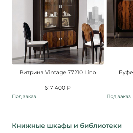
Витрина Vintage 77210 Lino
Буфет
617 400 ₽
Под заказ
Под заказ
Книжные шкафы и библиотеки