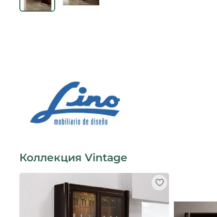
Коллекция Vintage