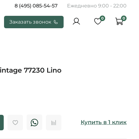
8 (495) 085-54-57
Ежедневно 9:00 - 22:00
0
0
Заказать звонок
ntage 77230 Lino
Купить в 1 клик