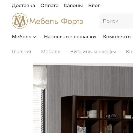
Доставка
Оплата
Салоны
Блог
Мебель
Напольные вешалки
Комплекты
Главная
Мебель
Витрины и шкафы
Кн