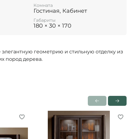
Комната
Гостиная, Кабинет
Габариты
180 × 30 × 170
бе элегантную геометрию и стильную отделку из
х пород дерева.