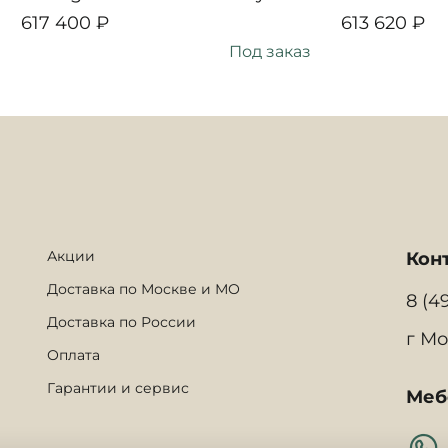
617 400 ₽
613 620 ₽
Под заказ
Акции
Кон
Доставка по Москве и МО
8 (4
Доставка по России
г Мо
Оплата
Гарантии и сервис
Меб