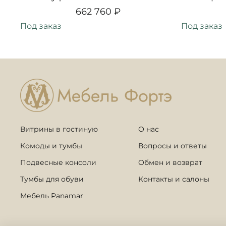
662 760 ₽
Под заказ
Под заказ
Витрины в гостиную
О нас
Комоды и тумбы
Вопросы и ответы
Подвесные консоли
Обмен и возврат
Тумбы для обуви
Контакты и салоны
Мебель Panamar