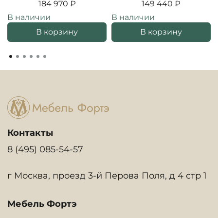
184 970 ₽
149 440 ₽
В наличии
В наличии
В корзину
В корзину
Контакты
8 (495) 085-54-57
г Москва, проезд 3-й Перова Поля, д 4 стр 1
Мебель Фортэ