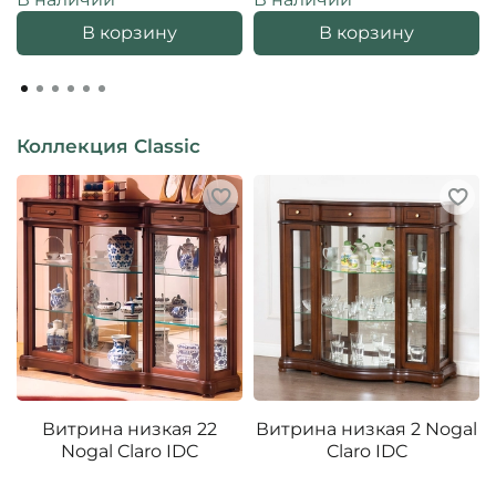
В корзину
В корзину
Коллекция Classic
Витрина низкая 22
Витрина низкая 2 Nogal
Nogal Claro IDC
Claro IDC