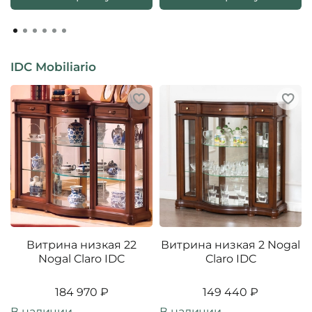
IDC Mobiliario
Витрина низкая 22
Витрина низкая 2 Nogal
Nogal Claro IDC
Claro IDC
184 970 ₽
149 440 ₽
В наличии
В наличии