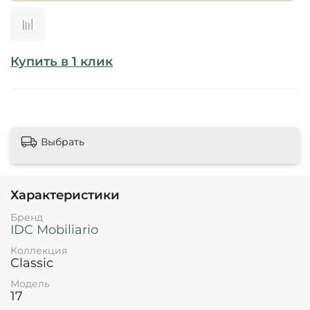
Купить в 1 клик
Выбрать
Характеристики
Бренд
IDC Mobiliario
Коллекция
Classic
Модель
17