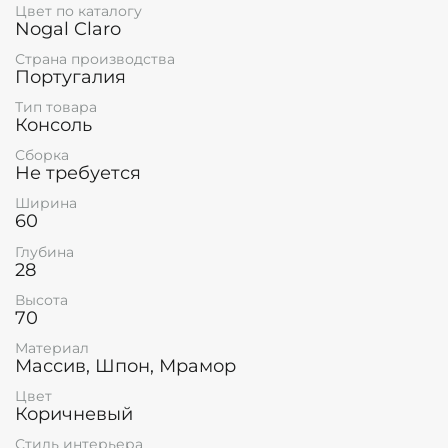
Цвет по каталогу
Nogal Claro
Страна производства
Португалия
Тип товара
Консоль
Сборка
Не требуется
Ширина
60
Глубина
28
Высота
70
Материал
Массив, Шпон, Мрамор
Цвет
Коричневый
Стиль интерьера