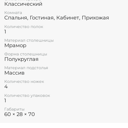
Классический
Комната
Спальня, Гостиная, Кабинет, Прихожая
Количество полок
1
Материал столешницы
Мрамор
Форма столешницы
Полукруглая
Материал подстолья
Массив
Количество ножек
4
Количество упаковок
1
Габариты
60 × 28 × 70