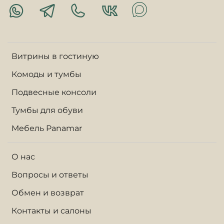
Витрины в гостиную
Комоды и тумбы
Подвесные консоли
Тумбы для обуви
Мебель Panamar
О нас
Вопросы и ответы
Обмен и возврат
Контакты и салоны