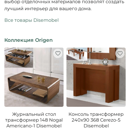
выбор отделочных материалов позволят создать
лучший интерьер для вашего дома.
Все товары Disemobel
Коллекция Origen
Журнальный стол
Консоль трансформер
трансформер 148 Nogal
240x90 368 Cerezo-5
Americano-1 Disemobel
Disemobel