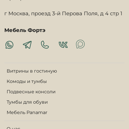
г Москва, проезд 3-й Перова Поля, д 4 стр 1
Мебель Фортэ
Витрины в гостиную
Комоды и тумбы
Подвесные консоли
Тумбы для обуви
Мебель Panamar
О нас