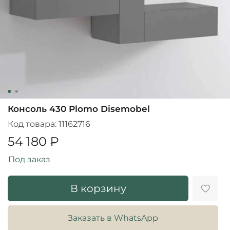
Консоль 430 Plomo Disemobel
Код товара:
11162716
54 180 ₽
Под заказ
В корзину
Заказать в WhatsApp