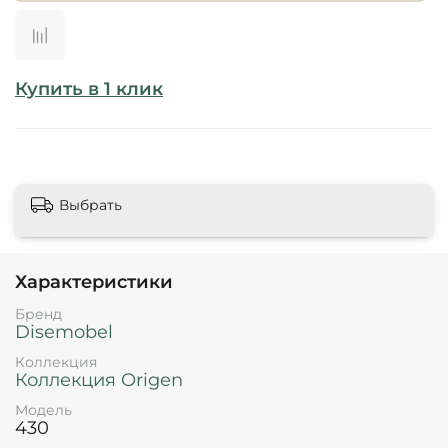
Купить в 1 клик
Выбрать
Характеристики
Бренд
Disemobel
Коллекция
Коллекция Origen
Модель
430