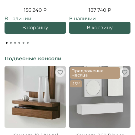
156 240 ₽
187 740 ₽
В наличии
В наличии
В корзину
В корзину
Подвесные консоли
Предложение
месяца
-15%