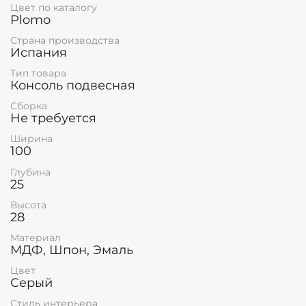
Цвет по каталогу
Plomo
Страна производства
Испания
Тип товара
Консоль подвесная
Сборка
Не требуется
Ширина
100
Глубина
25
Высота
28
Материал
МДФ, Шпон, Эмаль
Цвет
Серый
Стиль интерьера