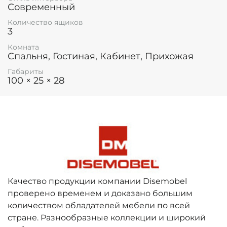
Современный
Количество ящиков
3
Комната
Спальня, Гостиная, Кабинет, Прихожая
Габариты
100 × 25 × 28
Качество продукции компании Disemobel
проверено временем и доказано большим
количеством обладателей мебели по всей
стране. Разнообразные коллекции и широкий