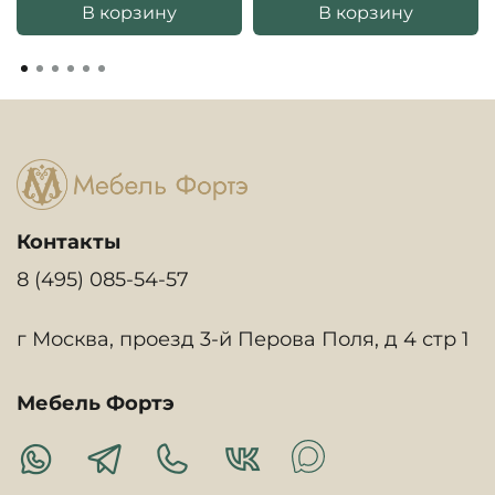
В корзину
В корзину
Контакты
8 (495) 085-54-57
г Москва, проезд 3-й Перова Поля, д 4 стр 1
Мебель Фортэ