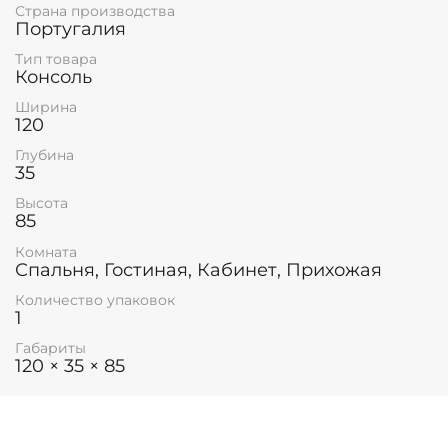
Страна производства
Португалия
Тип товара
Консоль
Ширина
120
Глубина
35
Высота
85
Комната
Спальня, Гостиная, Кабинет, Прихожая
Количество упаковок
1
Габариты
120 × 35 × 85