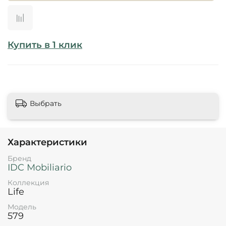
Купить в 1 клик
Выбрать
Характеристики
Бренд
IDC Mobiliario
Коллекция
Life
Модель
579