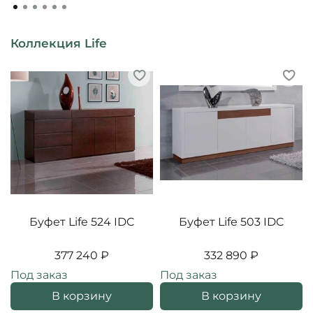
Коллекция Life
Буфет Life 524 IDC
Буфет Life 503 IDC
377 240 ₽
332 890 ₽
Под заказ
Под заказ
В корзину
В корзину