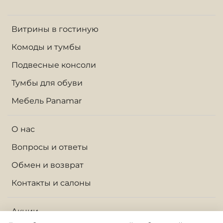
Витрины в гостиную
Комоды и тумбы
Подвесные консоли
Тумбы для обуви
Мебель Panamar
О нас
Вопросы и ответы
Обмен и возврат
Контакты и салоны
Акции