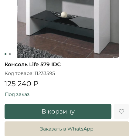
Консоль Life 579 IDC
Код товара:
11233595
125 240 ₽
Под заказ
В корзину
Заказать в WhatsApp