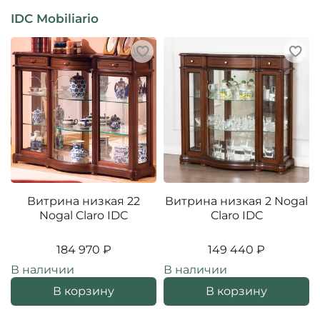
IDC Mobiliario
Витрина низкая 22
Витрина низкая 2 Nogal
Nogal Claro IDC
Claro IDC
184 970 ₽
149 440 ₽
В наличии
В наличии
В корзину
В корзину