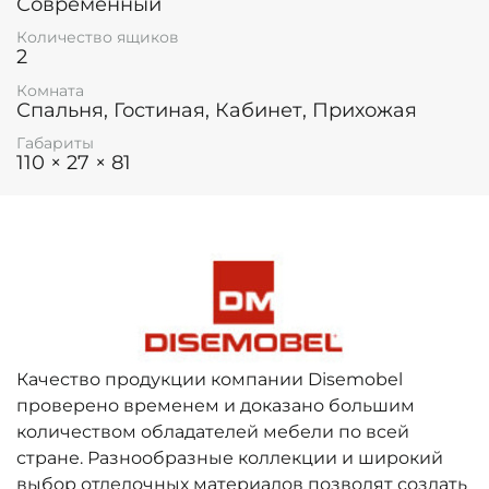
Современный
Количество ящиков
2
Комната
Спальня, Гостиная, Кабинет, Прихожая
Габариты
110 × 27 × 81
Качество продукции компании Disemobel
проверено временем и доказано большим
количеством обладателей мебели по всей
стране. Разнообразные коллекции и широкий
выбор отделочных материалов позволят создать