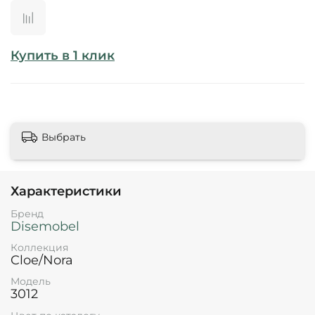
Купить в 1 клик
Выбрать
Характеристики
Бренд
Disemobel
Коллекция
Cloe/Nora
Модель
3012