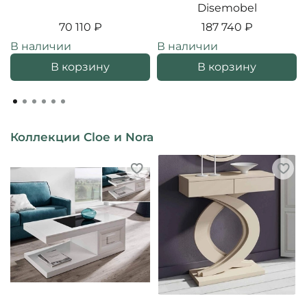
Disemobel
70 110 ₽
187 740 ₽
В наличии
В наличии
В корзину
В корзину
Коллекции Cloe и Nora