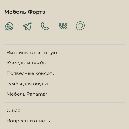
Мебель Фортэ
Витрины в гостиную
Комоды и тумбы
Подвесные консоли
Тумбы для обуви
Мебель Panamar
О нас
Вопросы и ответы