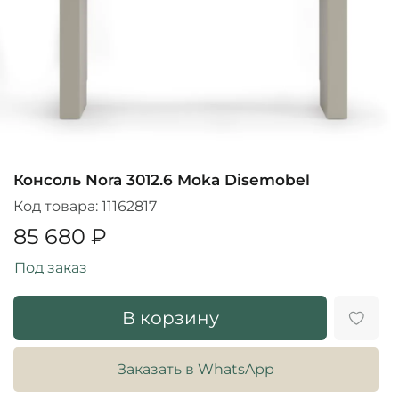
Консоль Nora 3012.6 Moka Disemobel
Код товара:
11162817
85 680 ₽
Под заказ
В корзину
Заказать в WhatsApp