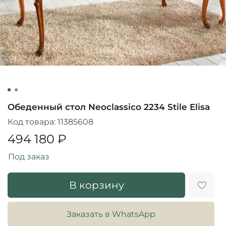
Обеденный стол Neoclassico 2234 Stile Elisa
Код товара:
11385608
494 180 ₽
Под заказ
В корзину
Заказать в WhatsApp