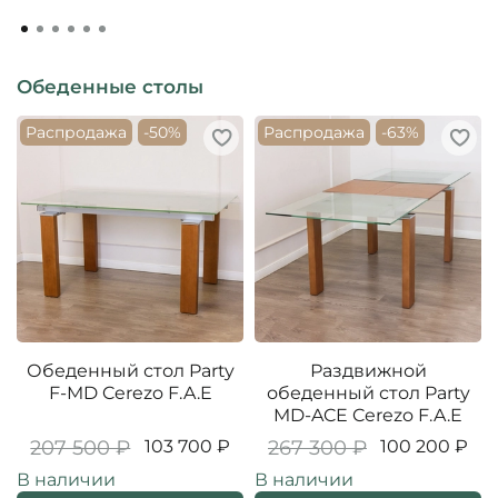
Обеденные столы
Распродажа
-50%
Распродажа
-63%
Обеденный стол Party
Раздвижной
F-MD Cerezo F.A.E
обеденный стол Party
MD-ACE Cerezo F.A.E
207 500 ₽
103 700 ₽
267 300 ₽
100 200 ₽
В наличии
В наличии