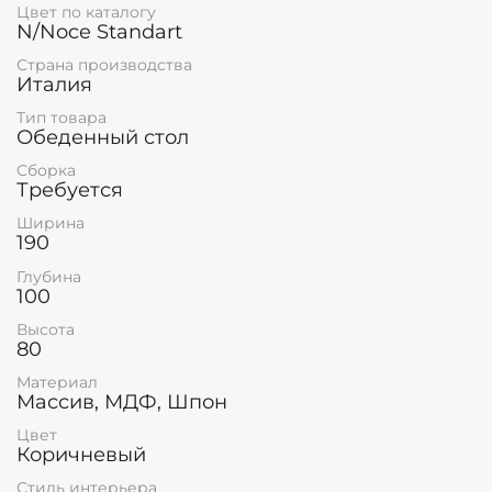
Цвет по каталогу
N/Noce Standart
Страна производства
Италия
Тип товара
Обеденный стол
Сборка
Требуется
Ширина
190
Глубина
100
Высота
80
Материал
Массив, МДФ, Шпон
Цвет
Коричневый
Стиль интерьера