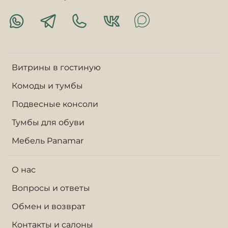
Витрины в гостиную
Комоды и тумбы
Подвесные консоли
Тумбы для обуви
Мебель Panamar
О нас
Вопросы и ответы
Обмен и возврат
Контакты и салоны