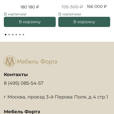
195 300 ₽
166 000 ₽
180 180 ₽
В наличии
В наличии
В корзину
В корзину
Контакты
8 (495) 085-54-57
г Москва, проезд 3-й Перова Поля, д 4 стр 1
Мебель Фортэ