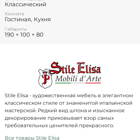
Классический
Комната
Гостиная, Кухня
Габариты
190 × 100 × 80
Stile Elisa - художественная мебель в элегантном
классическом стиле от знаменитой итальянской
мастерской. Редкий вид шпона и изысканное
декорирование приковывает взор самых
требовательных ценителей прекрасного.
Все товары Stile Elisa