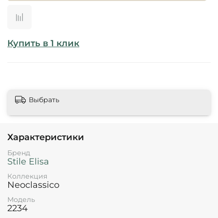
Купить в 1 клик
Выбрать
Характеристики
Бренд
Stile Elisa
Коллекция
Neoclassico
Модель
2234