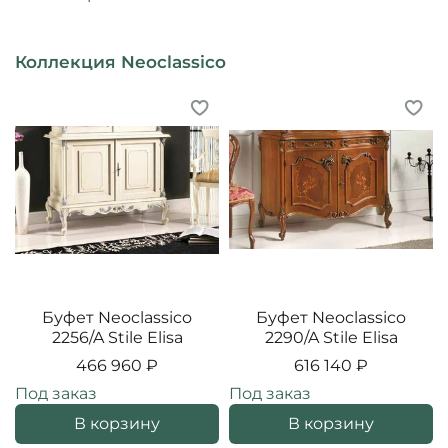
Коллекция Neoclassico
Буфет Neoclassico
Буфет Neoclassico
2256/A Stile Elisa
2290/A Stile Elisa
466 960 ₽
616 140 ₽
Под заказ
Под заказ
В корзину
В корзину