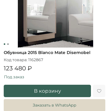
Обувница 2015 Blanco Mate Disemobel
Код товара:
1162867
123 480 ₽
Под заказ
В корзину
Заказать в WhatsApp