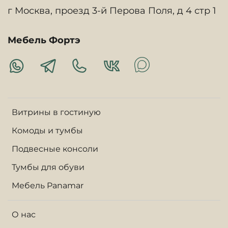
г Москва, проезд 3-й Перова Поля, д 4 стр 1
Мебель Фортэ
Витрины в гостиную
Комоды и тумбы
Подвесные консоли
Тумбы для обуви
Мебель Panamar
О нас