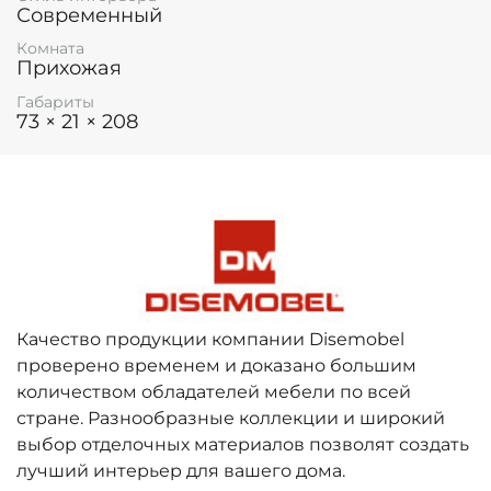
Современный
Комната
Прихожая
Габариты
73 × 21 × 208
Качество продукции компании Disemobel
проверено временем и доказано большим
количеством обладателей мебели по всей
стране. Разнообразные коллекции и широкий
выбор отделочных материалов позволят создать
лучший интерьер для вашего дома.