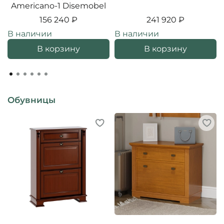
Americano-1 Disemobel
156 240 ₽
241 920 ₽
В наличии
В наличии
В корзину
В корзину
Обувницы