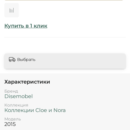
Купить в 1 клик
Выбрать
Характеристики
Бренд
Disemobel
Коллекция
Коллекции Cloe и Nora
Модель
2015